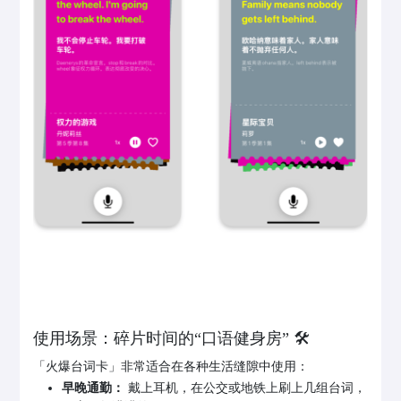
使用场景：碎片时间的“口语健身房” 🛠️
「火爆台词卡」非常适合在各种生活缝隙中使用：
早晚通勤：
戴上耳机，在公交或地铁上刷上几组台词，