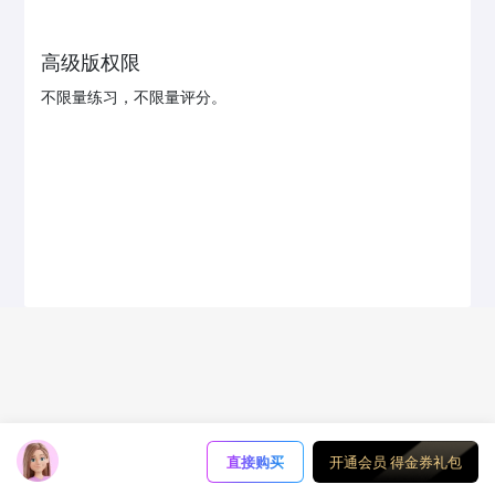
高级版权限
不限量练习，不限量评分。
直接购买
开通会员 得金券礼包