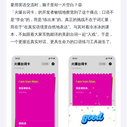
要用英语交流时，脑子里却一片空白？😫
「火爆台词卡」的开发者敏锐地察觉到了这个痛点：口语不
是“学会”的，而是“练出来”的。真正的挑战不在于词汇量，
而在于“在真实语境里自然地表达”。与其对着冷冰冰的课
本，不如跟着大家耳熟能详的美剧台词一起“入戏”。于是，
一个更接近真实对话、更具生命力的口语练习工具诞生了。