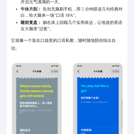
开启元气满满的一天。
午休片刻：
告别无脑刷手机，用 5 分钟跟读几句经典对
白，给大脑来一场“口语 SPA”。
睡前复盘：
躺在床上回顾几个实用表达，让地道的英语
在大脑里“过夜”。
它就像一个装在口袋里的口语私教，随时随地陪你练出自
信。