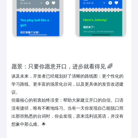
愿景：只要你愿意开口，进步就看得见 🌈
谈及未来，开发者已经规划好了清晰的路线图：更个性化的
学习路线、更丰富的场景化台词，以及更具体的发音改进建
议。
但最核心的初衷始终没变：帮助大家建立开口的自信。口语
没有捷径，唯有不断地练习。当有一天你发现自己能脱口而
出那些熟悉的台词时，你会发现，原来流利说英语，并没有
想象中那么难。🌟