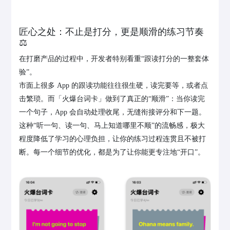
匠心之处：不止是打分，更是顺滑的练习节奏
⚖️
在打磨产品的过程中，开发者特别看重“跟读打分的一整套体
验”。
市面上很多 App 的跟读功能往往很生硬，读完要等，或者点
击繁琐。而「火爆台词卡」做到了真正的“顺滑”：当你读完
一个句子，App 会自动处理收尾，无缝衔接评分和下一题。
这种“听一句、读一句、马上知道哪里不顺”的流畅感，极大
程度降低了学习的心理负担，让你的练习过程连贯且不被打
断。每一个细节的优化，都是为了让你能更专注地“开口”。