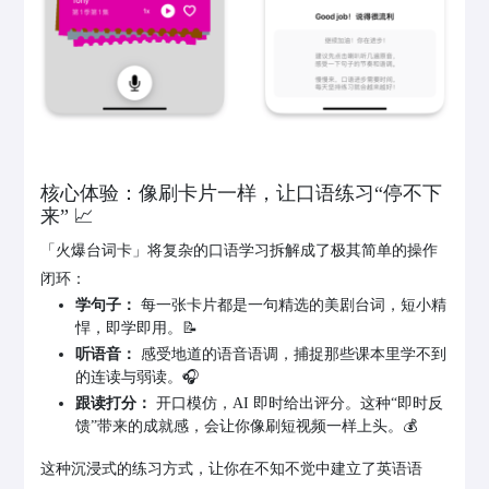
核心体验：像刷卡片一样，让口语练习“停不下
来” 📈
「火爆台词卡」将复杂的口语学习拆解成了极其简单的操作
闭环：
学句子：
每一张卡片都是一句精选的美剧台词，短小精
悍，即学即用。📝
听语音：
感受地道的语音语调，捕捉那些课本里学不到
的连读与弱读。🎧
跟读打分：
开口模仿，AI 即时给出评分。这种“即时反
馈”带来的成就感，会让你像刷短视频一样上头。💰
这种沉浸式的练习方式，让你在不知不觉中建立了英语语