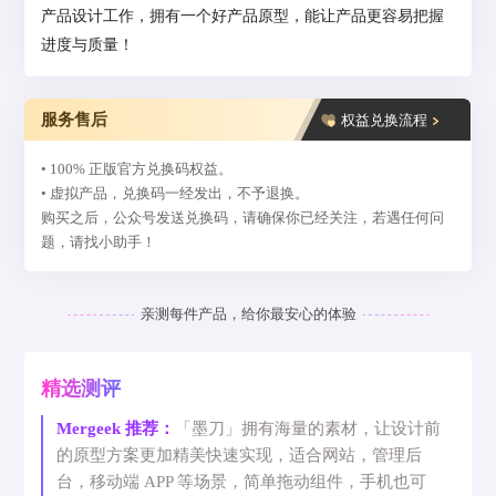
产品设计工作，拥有一个好产品原型，能让产品更容易把握
进度与质量！
服务售后
权益兑换流程
• 100% 正版官方兑换码权益。
• 虚拟产品，兑换码一经发出，不予退换。
购买之后，公众号发送兑换码，请确保你已经关注，若遇任何问
题，请找小助手！
亲测每件产品，给你最安心的体验
精选测评
Mergeek 推荐：
「墨刀」拥有海量的素材，让设计前
的原型方案更加精美快速实现，适合网站，管理后
台，移动端 APP 等场景，简单拖动组件，手机也可