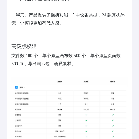
「墨刀」产品提供了拖拽功能，5 中设备类型，24 款真机外
壳，让模拟更加有代入感。
高级版权限
文件数 100 个，单个原型画布数 500 个，单个原型页面数
500 页，导出演示包，会员素材。