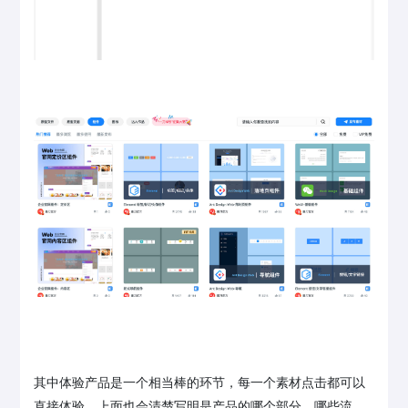
其中体验产品是一个相当棒的环节，每一个素材点击都可以
直接体验，上面也会清楚写明是产品的哪个部分，哪些流