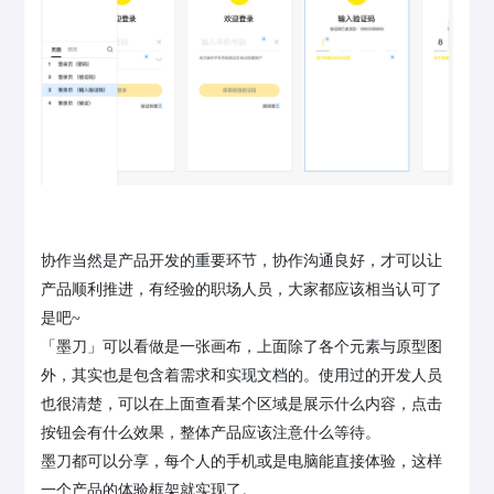
协作当然是产品开发的重要环节，协作沟通良好，才可以让
产品顺利推进，有经验的职场人员，大家都应该相当认可了
是吧~
「墨刀」可以看做是一张画布，上面除了各个元素与原型图
外，其实也是包含着需求和实现文档的。使用过的开发人员
也很清楚，可以在上面查看某个区域是展示什么内容，点击
按钮会有什么效果，整体产品应该注意什么等待。
墨刀都可以分享，每个人的手机或是电脑能直接体验，这样
一个产品的体验框架就实现了。