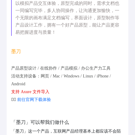
以模拟产品交互体验，原型完成的同时，需求文档也
一同编写完毕，多人协同操作，让沟通更加愉快，一
个无限的画布满足文档编写，界面设计，原型制作等
产品设计工作，拥有一个好产品原型，能让产品更容
易把握进度与质量！
墨刀
产品原型设计 / 在线协作 / 产品模拟 / 办公生产力工具
活动支持设备：网页 / Mac / Windows / Linux / iPhone /
Android
支持 Axure 文件导入
👉🏻
前往官网下载体验
「墨刀」可以帮我们做什么
「墨刀」这一个产品，互联网产品经理基本上都应该不会陌