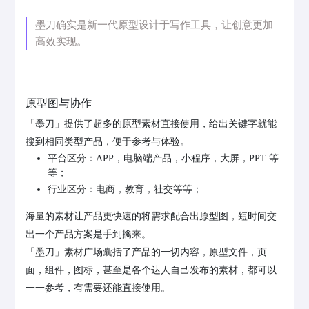
墨刀确实是新一代原型设计于写作工具，让创意更加
高效实现。
原型图与协作
「墨刀」提供了超多的原型素材直接使用，给出关键字就能
搜到相同类型产品，便于参考与体验。
平台区分：APP，电脑端产品，小程序，大屏，PPT 等
等；
行业区分：电商，教育，社交等等；
海量的素材让产品更快速的将需求配合出原型图，短时间交
出一个产品方案是手到擒来。
「墨刀」素材广场囊括了产品的一切内容，原型文件，页
面，组件，图标，甚至是各个达人自己发布的素材，都可以
一一参考，有需要还能直接使用。