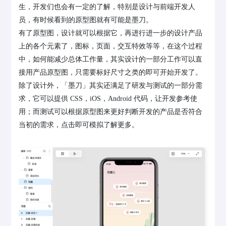
生，开发们也会有一定的了解，特别是设计与前端开发人
员，有时候看到的原型图就有可能是墨刀。
有了原型图，设计就可以根据它，再进行进一步的设计产品
上的各个元素了，图标，页面，交互特效等等，在这个过程
中，如何能减少总体工作量，其实设计的一部分工作可以直
接用产品原型图，只需要标好尺寸之类的即可开始开发了。
除了设计外，「墨刀」其实还满足了研发与测试的一部分需
求，它可以提供 CSS，iOS，Android 代码，让开发参考使
用；而测试可以根据原型图来更好判断开发的产品是否符合
当初的需求，点击即可模拟了解更多。