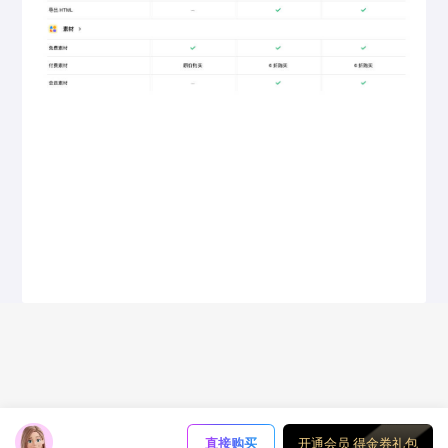
直接购买
开通会员 得金券礼包