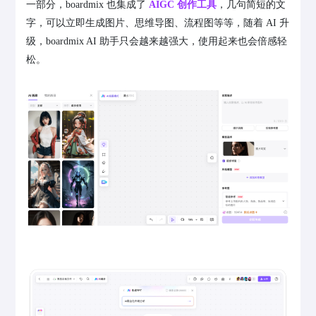
一部分，boardmix 也集成了
AIGC 创作工具
，几句简短的文
字，可以立即生成图片、思维导图、流程图等等，随着 AI 升
级，boardmix AI 助手只会越来越强大，使用起来也会倍感轻
松。