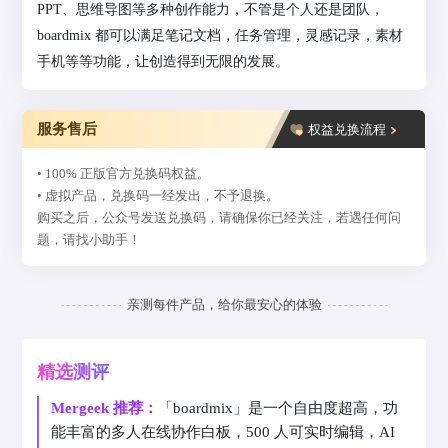
PPT、思维导图等多种创作能力，不管是个人还是团队，
boardmix 都可以满足笔记文档，任务管理，灵感记录，素材
手机等等功能，让创造得到无限的发展。
服务售后
权益兑换流程
• 100% 正版官方兑换码权益。
• 虚拟产品，兑换码一经发出，不予退换。
购买之后，公众号发送兑换码，请确保你已经关注，若遇任何问
题，请找小助手！
亲测每件产品，给你最安心的体验
精选测评
Mergeek 推荐：
「boardmix」是一个自由度超高，功
能丰富的多人在线协作白板，500 人可实时编辑，AI