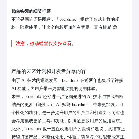
贴合实际的细节打磨
不管是画笔还是图标，「boardmix」提供了各式各样的规
格，随意使用，让这个白板更加的有意思，富有情感 😊
注意：移动端暂仅支持查看。
产品的未来计划和开发者分享内容
由于 AI 技术的迅速发展，boardmix 在近两年也集成了许多
AI 功能，为用户带来更智能便捷的使用体验。
未来，boardmix 还将进一步挖掘先进的 AI 技术与在线白板
结合的更多可能性，让 AI 赋能 boardmix，带来更加强大且
个性化的功能，进一步提升用户的生产力和创造力；同时也
会考虑集成更多工具和功能，以满足更多用户的应用需求。
此外，boardmix
也一直在收集用户的反馈和建议，从细节上
持续打磨产品，不断优化用户体验，确保每个功能都能真正