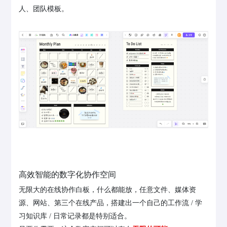
人、团队模板。
高效智能的数字化协作空间
无限大的在线协作白板，什么都能放，任意文件、媒体资
源、网站、第三个在线产品，搭建出一个自己的工作流 / 学
习知识库 / 日常记录都是特别适合。