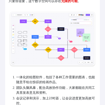
只要你需要，这个数字空间可以存在
无限的可能
。
一体化的绘图软件，包括了各种工作需要的图表，也能
随意手绘出惊叹的绘画作品。
团队头脑风暴，配合高效协作功能，大家都能在共同工
具里发表意见和资料。
会议记录和演示，加上计时器，让会议进度更加高效可
控。