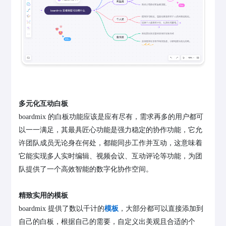
多元化互动白板
boardmix 的白板功能应该是应有尽有，需求再多的用户都可
以一一满足，其最具匠心功能是强力稳定的协作功能，它允
许团队成员无论身在何处，都能同步工作并互动，这意味着
它能实现多人实时编辑、视频会议、互动评论等功能，为团
队提供了一个高效智能的数字化协作空间。
精致实用的模板
boardmix 提供了数以千计的
模板
，大部分都可以直接添加到
自己的白板，根据自己的需要，自定义出美观且合适的个