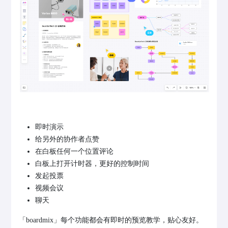
即时演示
给另外的协作者点赞
在白板任何一个位置评论
白板上打开计时器，更好的控制时间
发起投票
视频会议
聊天
「boardmix」每个功能都会有即时的预览教学，贴心友好。