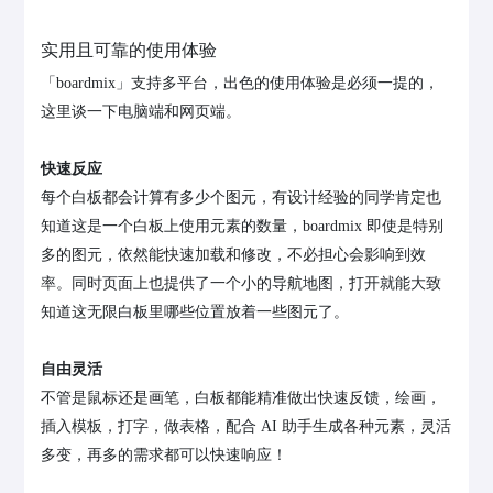
实用且可靠的使用体验
「boardmix」支持多平台，出色的使用体验是必须一提的，
这里谈一下电脑端和网页端。
快速反应
每个白板都会计算有多少个图元，有设计经验的同学肯定也
知道这是一个白板上使用元素的数量，boardmix 即使是特别
多的图元，依然能快速加载和修改，不必担心会影响到效
率。同时页面上也提供了一个小的导航地图，打开就能大致
知道这无限白板里哪些位置放着一些图元了。
自由灵活
不管是鼠标还是画笔，白板都能精准做出快速反馈，绘画，
插入模板，打字，做表格，配合 AI 助手生成各种元素，灵活
多变，再多的需求都可以快速响应！