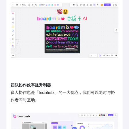
团队协作效率提升利器
多人协作也是「boardmix」的一大优点，我们可以随时与协
作者即时互动。