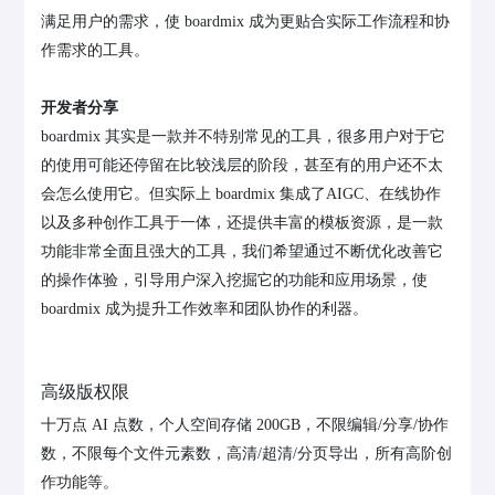
满足用户的需求，使 boardmix 成为更贴合实际工作流程和协
作需求的工具。
开发者分享
boardmix 其实是一款并不特别常见的工具，很多用户对于它
的使用可能还停留在比较浅层的阶段，甚至有的用户还不太
会怎么使用它。但实际上 boardmix 集成了AIGC、在线协作
以及多种创作工具于一体，还提供丰富的模板资源，是一款
功能非常全面且强大的工具，我们希望通过不断优化改善它
的操作体验，引导用户深入挖掘它的功能和应用场景，使
boardmix 成为提升工作效率和团队协作的利器。
高级版权限
十万点 AI 点数，个人空间存储 200GB，不限编辑/分享/协作
数，不限每个文件元素数，高清/超清/分页导出，所有高阶创
作功能等。