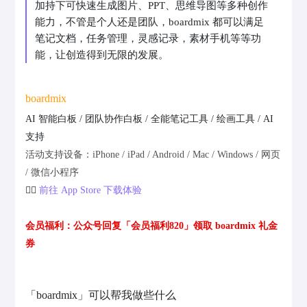
加持下可快速生成图片、PPT、思维导图等多种创作
能力，不管是个人还是团队，boardmix 都可以满足
笔记文档，任务管理，灵感记录，素材手机等等功
能，让创造得到无限的发展。
boardmix
AI 智能白板 / 团队协作白板 / 全能笔记工具 / 绘画工具 / AI
支持
活动支持设备：iPhone / iPad / Android / Mac / Windows / 网页
/ 微信小程序
👉🏻
前往 App Store 下载体验
会员福利：公众号回复「会员福利820」领取 boardmix 礼金
券
「boardmix」可以帮我做些什么