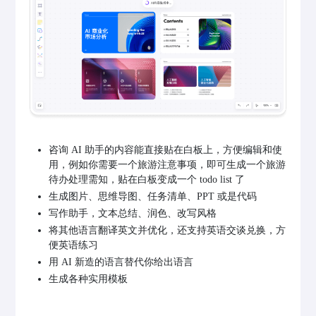
咨询 AI 助手的内容能直接贴在白板上，方便编辑和使
用，例如你需要一个旅游注意事项，即可生成一个旅游
待办处理需知，贴在白板变成一个 todo list 了
生成图片、思维导图、任务清单、PPT 或是代码
写作助手，文本总结、润色、改写风格
将其他语言翻译英文并优化，还支持英语交谈兑换，方
便英语练习
用 AI 新造的语言替代你给出语言
生成各种实用模板