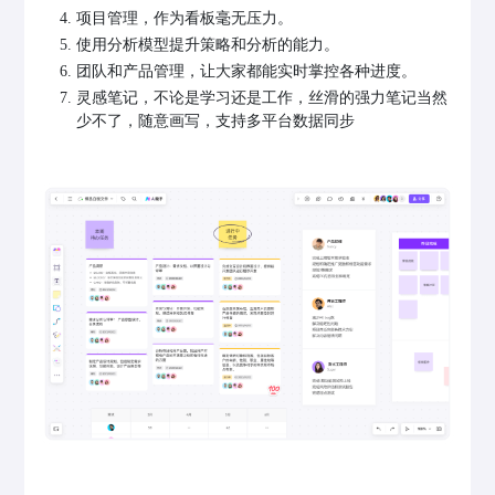
项目管理，作为看板毫无压力。
使用分析模型提升策略和分析的能力。
团队和产品管理，让大家都能实时掌控各种进度。
灵感笔记，不论是学习还是工作，丝滑的强力笔记当然
少不了，随意画写，支持多平台数据同步