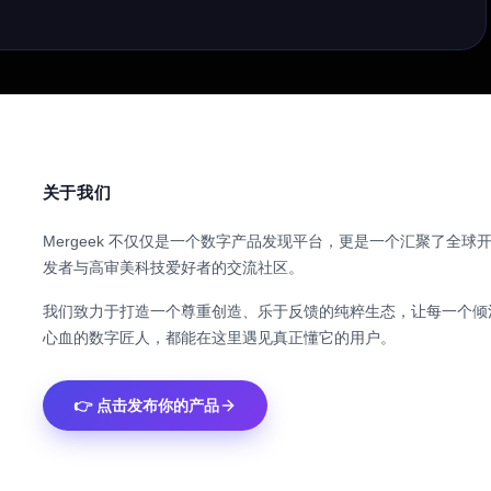
关于我们
Mergeek 不仅仅是一个数字产品发现平台，更是一个汇聚了全球
发者与高审美科技爱好者的交流社区。
我们致力于打造一个尊重创造、乐于反馈的纯粹生态，让每一个倾
心血的数字匠人，都能在这里遇见真正懂它的用户。
👉 点击发布你的产品