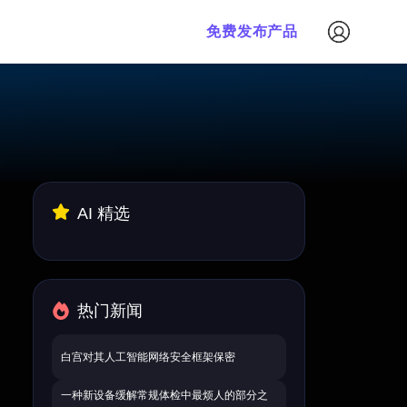
免费发布产品
AI 精选
热门新闻
白宫对其人工智能网络安全框架保密
一种新设备缓解常规体检中最烦人的部分之