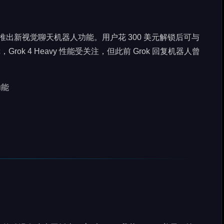
iOS 应用中推出新视觉聊天机器人功能。用户花 300 美元解锁后可与
ok 4 Heavy 性能受关注，但此前 Grok 回复机器人曾
功能