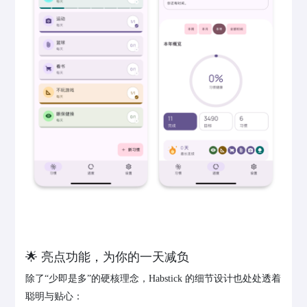
🌟 亮点功能，为你的一天减负
除了“少即是多”的硬核理念，Habstick 的细节设计也处处透着
聪明与贴心：