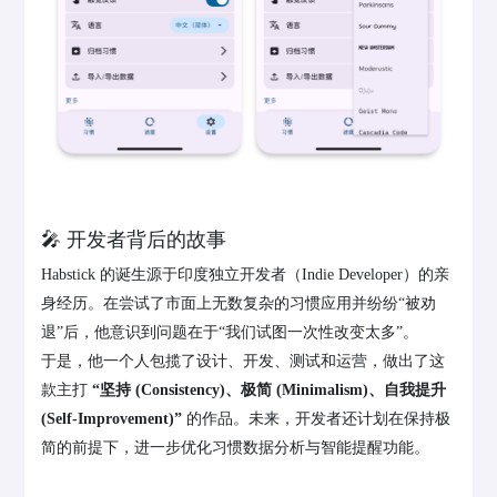
🎤 开发者背后的故事
Habstick 的诞生源于印度独立开发者（Indie Developer）的亲
身经历。在尝试了市面上无数复杂的习惯应用并纷纷“被劝
退”后，他意识到问题在于“我们试图一次性改变太多”。
于是，他一个人包揽了设计、开发、测试和运营，做出了这
款主打
“坚持 (Consistency)、极简 (Minimalism)、自我提升
(Self-Improvement)”
的作品。未来，开发者还计划在保持极
简的前提下，进一步优化习惯数据分析与智能提醒功能。