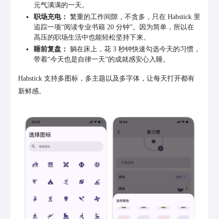
元气满满的一天。
职场充电：
繁重的工作间隙，不贪多，只在 Habstick 里
追踪一项“阅读专业书籍 20 分钟”。因为简单，所以在
高压的职场生活中也能轻松坚持下来。
睡前复盘：
躺在床上，花 3 秒钟快速勾选今天的习惯，
带着“今天也是自律一天”的成就感安心入睡。
Habstick 支持多图标，多主题以及多字体，让每天打开都有
新鲜感。