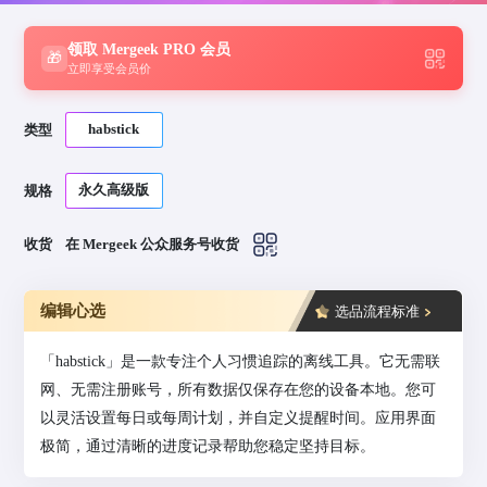
领取 Mergeek PRO 会员
🎁
立即享受会员价
habstick
类型
永久高级版
规格
收货
在 Mergeek 公众服务号收货
编辑心选
选品流程标准
「habstick」是一款专注个人习惯追踪的离线工具。它无需联
网、无需注册账号，所有数据仅保存在您的设备本地。您可
以灵活设置每日或每周计划，并自定义提醒时间。应用界面
极简，通过清晰的进度记录帮助您稳定坚持目标。