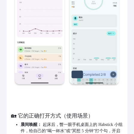
🏡 它的正确打开方式（使用场景）
晨间唤醒：
起床后，瞥一眼手机桌面上的 Habstick 小组
件，给自己的“喝一杯水”或“冥想 5 分钟”打个勾，开启