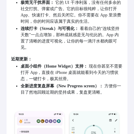
极简无干扰界面：
它的 UI 干净利落，没有任何多余的
社交打扰、弹窗或广告。它的目标很纯粹，让你打开
App、快速打卡、然后关闭它。你不需要在 App 里浪费
时间，你的时间应该属于真实的生活。
连续打卡（Streak）与可视化：
看着自己的“连续坚持
天数”一点点增加，那种成就感是无与伦比的。App 内
置了清晰的进度可视化，让你的每一滴汗水都肉眼可
见。
近期更新：
桌面小组件（Home Widget）支持：
现在你甚至不需要
打开 App，直接在 iPhone 桌面就能看到今天的习惯状
态，一键打卡，极其丝滑。
全新进度复盘屏幕（New Progress screen）：
方便你一
目了然地回顾近期的坚持成果，复盘更清晰。