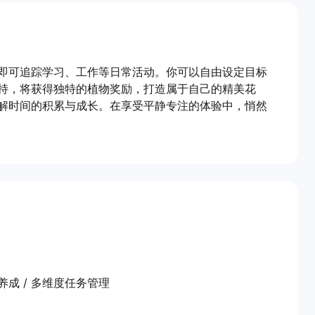
即可追踪学习、工作等日常活动。你可以自由设定目标
持，将获得独特的植物奖励，打造属于自己的精美花
解时间的积累与成长。在享受平静专注的体验中，悄然
惯养成 / 多维度任务管理