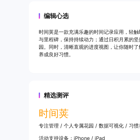
编辑心选
时间荚是一款充满乐趣的时间记录应用，轻触
与里程碑，保持持续动力；通过日积月累的坚
园。同时，清晰直观的进度视图，让你随时了
养成良好习惯。
精选测评
时间荚
专注管理 / 个人专属花园 / 数据可视化 / 习
活动支持设备：iPhone / iPad