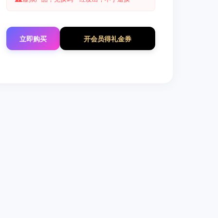
立即购买
开会员得礼金券