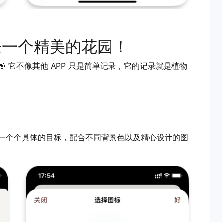
来一个精美的花园！
 它不像其他 APP 只是简单记录，它的记录就是植物
一个个具体的目标，配合不同背景色以及精心设计的图