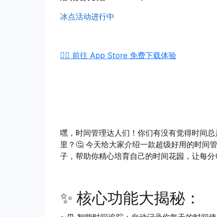
冰点活动进行中
👉🏻 前往 App Store 免费下载体验
嘿，时间管理达人们！你们有没有觉得时间总
里？🤔 今天给大家介绍一款超级好用的时间管
子，帮助你精心培育自己的时间花园，让每分
✨ 核心功能大揭秘：