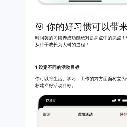
🎯 你的好习惯可以带
时间荚的习惯养成功能绝对是亮点中的亮点！🎯
从种子成长为大树的过程！
1 设定不同的活动目标
你可以将生活、学习、工作的方方面面树立为
标建立好活动目标。