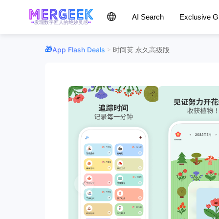
AI Search
Exclusive 
发现数字匠人的绝妙灵感
App Flash Deals
时间荚 永久高级版
>