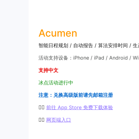
Acumen
智能日程规划 / 自动报告 / 算法安排时间 / 
活动支持设备：iPhone / iPad / Android / W
支持中文
冰点活动进行中
注意：兑换高级版前请先邮箱注册
👉🏻
前往 App Store 免费下载体验
👉🏻
网页端入口