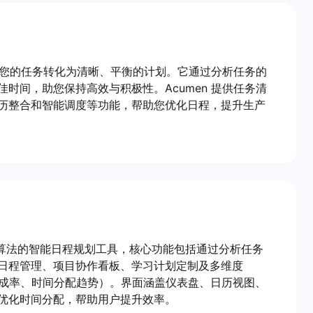
动将您的任务转化为清晰、平衡的计划。它通过分析任务的
时间，助您保持高效与积极性。Acumen 提供任务清
历整合和智能调度等功能，帮助您优化日程，提升生产
积分算法的智能日程规划工具，核心功能包括通过分析任务
日程管理、项目协作看板、学习计划定制及多维度
 年数据、完成率、时间分配趋势）。界面涵盖仪表盘、日历视图、
优化时间分配，帮助用户提升效率。