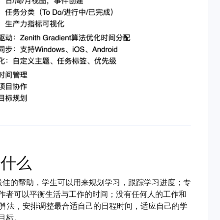
做什么
来最佳的帮助，学生可以用来规划学习，跟踪学习进度；专
作者可以平衡生活与工作的时间；没有任何人的工作和
业的算法，安排调整最合适自己的日程时间，适应自己的学
目标。