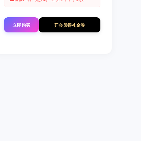
立即购买
开会员得礼金券