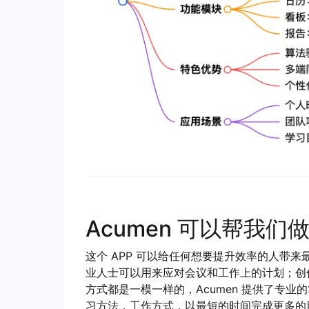
Acumen 可以帮我们
这个 APP 可以给任何想要提升效率的人带
业人士可以用来应对会议和工作上的计划；创
方式都是一模一样的，Acumen 提供了专
习方法，工作方式，以最短的时间完成更多的