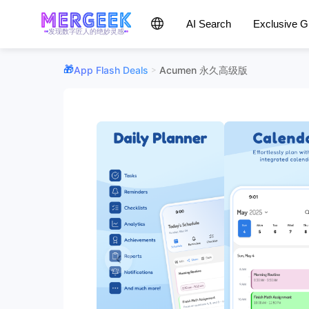
AI Search
Exclusive 
发现数字匠人的绝妙灵感
App Flash Deals
Acumen 永久高级版
>