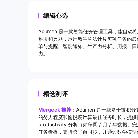
编辑心选
Acumen 是一款智能任务管理工具，能自
难度和兴趣，运用数学算法计算每项任务的最佳
单与提醒、智能通知、生产力分析、周报、日
力。
精选测评
Mergeek 推荐：
Acumen 是一款基于微
的努力程度和愉悦度计算最佳任务时长，提供
productivity 分析（如每周 / 月 /
任务看板，支持跨平台同步，并通过数学模型