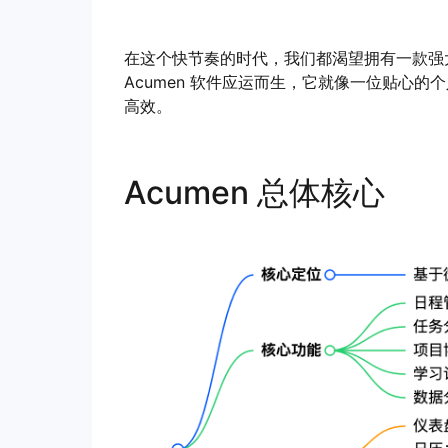
在这个快节奏的时代，我们都渴望拥有一款强
Acumen 软件应运而生，它就像一位贴心
高效。
Acumen 总体核心