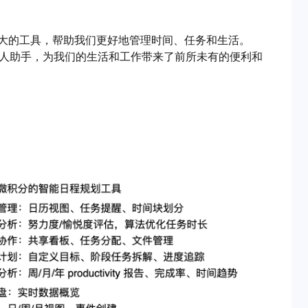
大的工具，帮助我们更好地管理时间、任务和生活。
的个人助手，为我们的生活和工作带来了前所未有的便利和