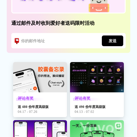
通过邮件及时收到爱好者送码限时活动
发送
评论有奖
评论有奖
送 480 份年度高级版
送 490 份年度高级版
04.17 - 07.26
04.13 - 07.02