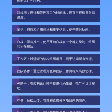
控制设计和结构。
路线图：设计和管理项目的时间线，设置里程碑并跟踪
进度。
笔记：捕获和组织想法和重要信息，便于随时访问。
白板：即将推出，使用互动白板在一个地方绘制、组织
和协作想法。
工作区：以清晰的结构组织项目，易于访问所有资源。
团队协作：通过管理角色和团队工作流程来高效协作。
AI助手：在架构设计师中提供代码生成、指导和设计帮
助。
存储：轻松上传、管理和直接分享项目内的附件。