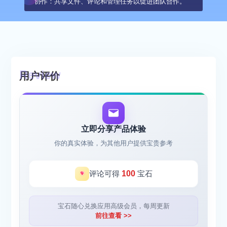
协作：共享文件、评论和管理任务以促进团队合作。
用户评价
立即分享产品体验
你的真实体验，为其他用户提供宝贵参考
评论可得
100
宝石
宝石随心兑换应用高级会员，每周更新
前往查看 >>