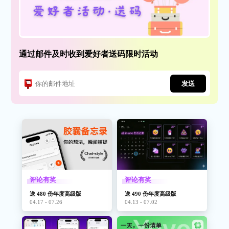
通过邮件及时收到爱好者送码限时活动
发送
评论有奖
评论有奖
送 480 份年度高级版
送 490 份年度高级版
04.17 - 07.26
04.13 - 07.02