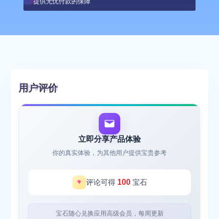
提供无忧付款的保障
用户评价
立即分享产品体验
你的真实体验，为其他用户提供宝贵参考
评论可得
100
宝石
宝石随心兑换应用高级会员，每周更新