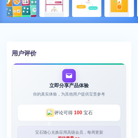
用户评价
立即分享产品体验
你的真实体验，为其他用户提供宝贵参考
评论可得
100
宝石
宝石随心兑换应用高级会员，每周更新