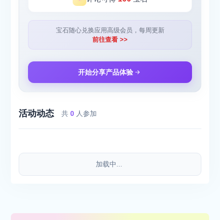
宝石随心兑换应用高级会员，每周更新
前往查看 >>
开始分享产品体验
活动动态
共
0
人参加
加载中...