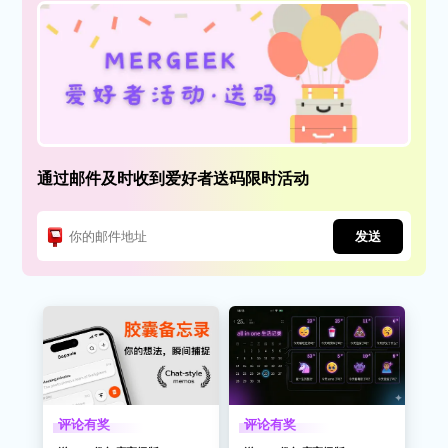
通过邮件及时收到爱好者送码限时活动
发送
评论有奖
评论有奖