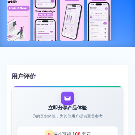
用户评价
立即分享产品体验
你的真实体验，为其他用户提供宝贵参考
评论可得
100
宝石