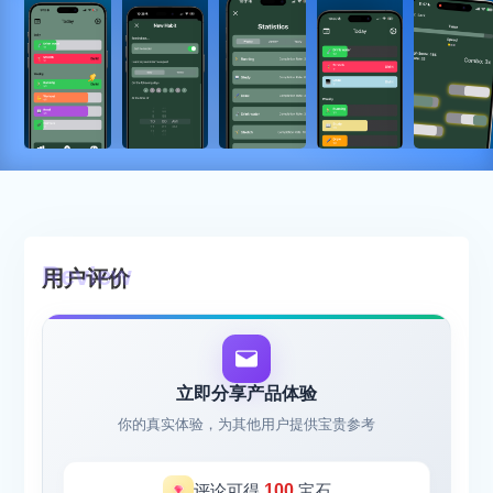
用户评价
立即分享产品体验
你的真实体验，为其他用户提供宝贵参考
评论可得
100
宝石