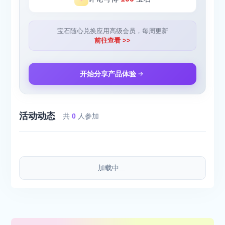
宝石随心兑换应用高级会员，每周更新
前往查看 >>
开始分享产品体验
活动动态
共
0
人参加
加载中...