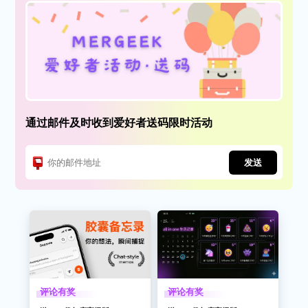
通过邮件及时收到爱好者送码限时活动
发送
评论有奖
评论有奖