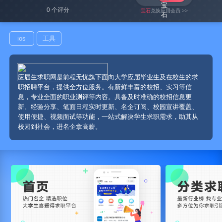
0 个评分
宝石
兑换应用会员 >>
ios
工具
应届生求职网是前程无忧旗下面向大学应届毕业生及在校生的求
职招聘平台，提供全方位服务。有新鲜丰富的校招、实习等信
息，专业全面的职业测评等内容。具备及时准确的校招信息更
新、经验分享、笔面日程实时更新、名企订阅、校园宣讲覆盖、
使用便捷、视频面试等功能，一站式解决学生求职需求，助其从
校园到社会，进名企拿高薪。