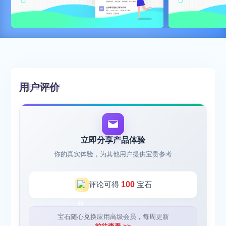
用户评价
立即分享产品体验
你的真实体验，为其他用户提供宝贵参考
评论可得
100
宝石
宝石随心兑换应用高级会员，每周更新