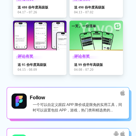
送 480 份年度高级版
送 490 份年度高级版
04.17 - 07.26
04.13 - 07.02
评论有奖
评论有奖
送 95 份年度高级版
送 99 份半年高级版
04.15 - 08.09
04.08 - 07.20
Follow
一个可以自定义跟踪 APP 降价或是限免的实用工具，同
时可以设置包括 APP，游戏，热门类和精选类的...