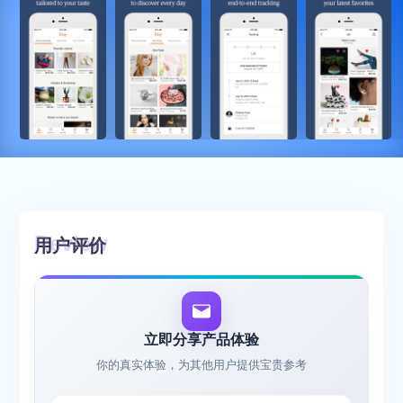
用户评价
立即分享产品体验
你的真实体验，为其他用户提供宝贵参考