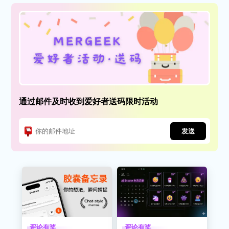
通过邮件及时收到爱好者送码限时活动
发送
评论有奖
评论有奖