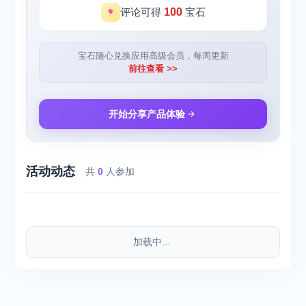
评论可得
100
宝石
宝石随心兑换应用高级会员，每周更新
前往查看 >>
开始分享产品体验
活动动态
共
0
人参加
加载中...