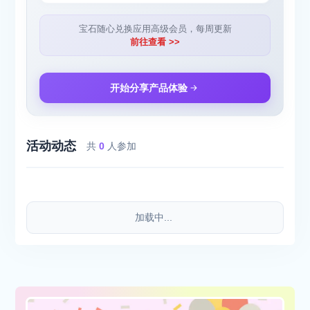
宝石随心兑换应用高级会员，每周更新
前往查看 >>
开始分享产品体验
活动动态
共
0
人参加
加载中...