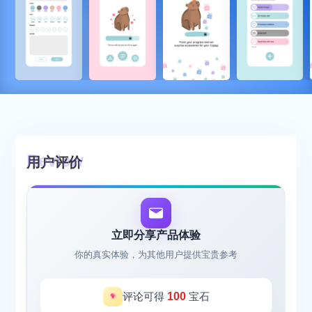
用户评价
立即分享产品体验
你的真实体验，为其他用户提供宝贵参考
评论可得
100
宝石