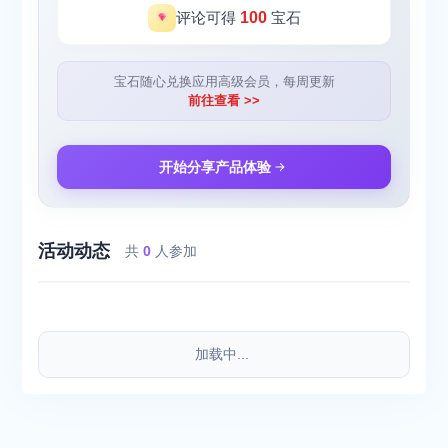
评论可得
100
宝石
宝石随心兑换应用高级会员，每周更新
前往查看 >>
开始分享产品体验
活动动态
共
0
人参加
加载中...