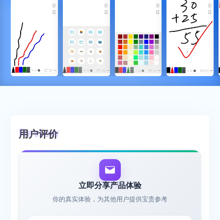
用户评价
立即分享产品体验
你的真实体验，为其他用户提供宝贵参考