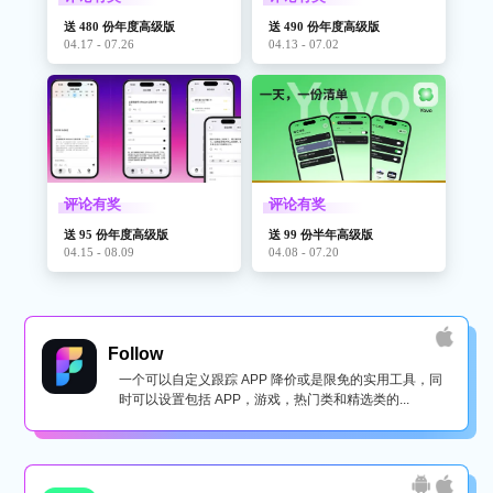
送 480 份年度高级版
送 490 份年度高级版
04.17 - 07.26
04.13 - 07.02
评论有奖
评论有奖
送 95 份年度高级版
送 99 份半年高级版
04.15 - 08.09
04.08 - 07.20
Follow
一个可以自定义跟踪 APP 降价或是限免的实用工具，同
时可以设置包括 APP，游戏，热门类和精选类的...