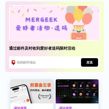
通过邮件及时收到爱好者送码限时活动
发送
评论有奖
评论有奖