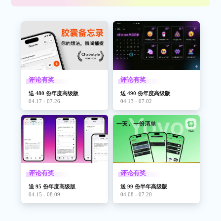
评论有奖
评论有奖
送 480 份年度高级版
送 490 份年度高级版
04.17 - 07.26
04.13 - 07.02
评论有奖
评论有奖
送 95 份年度高级版
送 99 份半年高级版
04.15 - 08.09
04.08 - 07.20