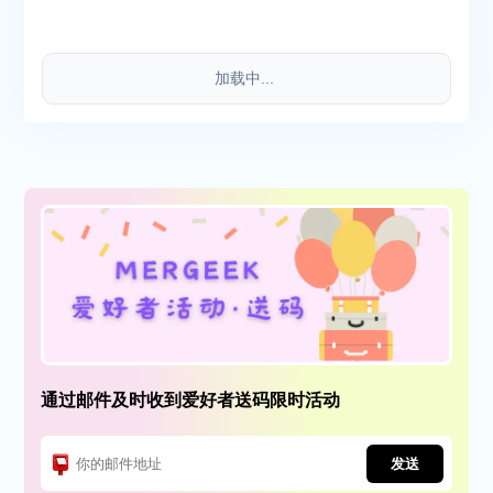
加载中...
通过邮件及时收到爱好者送码限时活动
发送