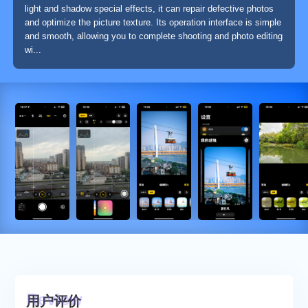
light and shadow special effects, it can repair defective photos
and optimize the picture texture. Its operation interface is simple
and smooth, allowing you to complete shooting and photo editing
wi...
用户评价