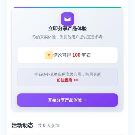
立即分享产品体验
你的真实体验，为其他用户提供宝贵参考
评论可得
100
宝石
宝石随心兑换应用高级会员，每周更新
前往查看 >>
开始分享产品体验
活动动态
共
0
人参加