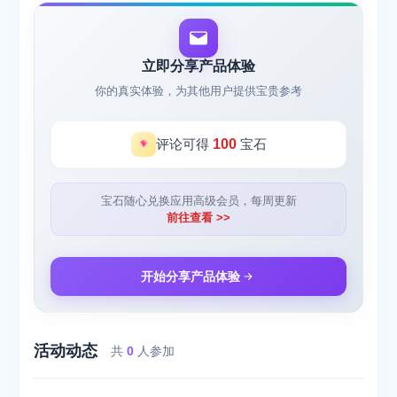
立即分享产品体验
你的真实体验，为其他用户提供宝贵参考
评论可得
100
宝石
宝石随心兑换应用高级会员，每周更新
前往查看 >>
开始分享产品体验
活动动态
共
0
人参加