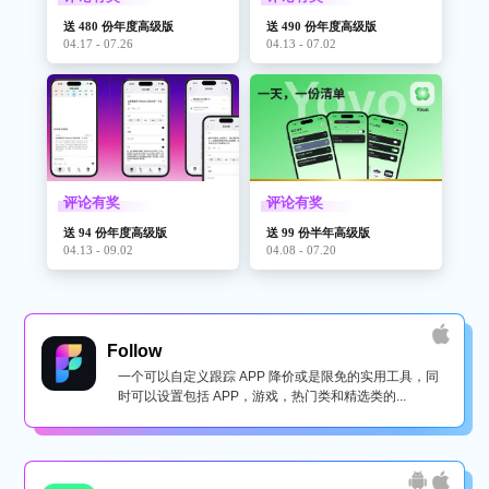
送 480 份年度高级版
送 490 份年度高级版
04.17 - 07.26
04.13 - 07.02
评论有奖
评论有奖
送 94 份年度高级版
送 99 份半年高级版
04.13 - 09.02
04.08 - 07.20
Follow
一个可以自定义跟踪 APP 降价或是限免的实用工具，同
时可以设置包括 APP，游戏，热门类和精选类的...