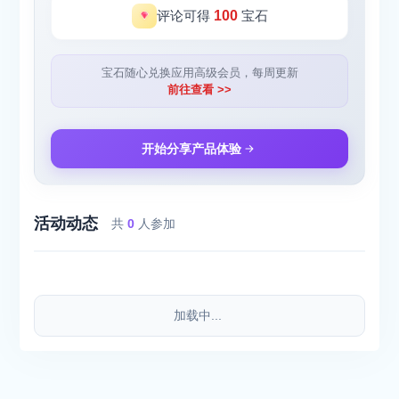
评论可得
100
宝石
宝石随心兑换应用高级会员，每周更新
前往查看 >>
开始分享产品体验
活动动态
共
0
人参加
加载中...