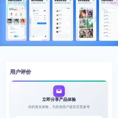
用户评价
立即分享产品体验
你的真实体验，为其他用户提供宝贵参考