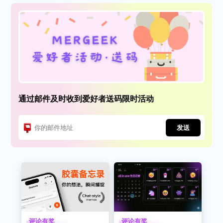
通过邮件及时收到爱好者送码限时活动
发送
评论有奖
评论有奖