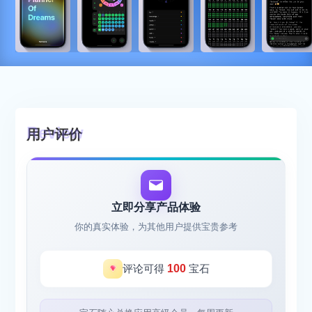
用户评价
立即分享产品体验
你的真实体验，为其他用户提供宝贵参考
评论可得
100
宝石