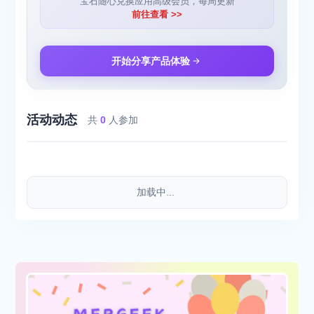
宝石随心兑换应用高级会员，每周更新
前往查看 >>
开始分享产品体验
活动动态
共
0
人参加
加载中...