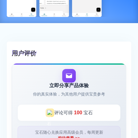
用户评价
立即分享产品体验
你的真实体验，为其他用户提供宝贵参考
评论可得
100
宝石
宝石随心兑换应用高级会员，每周更新