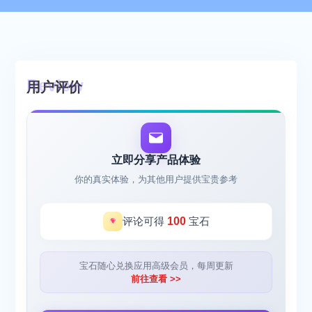
用户评价
立即分享产品体验
你的真实体验，为其他用户提供宝贵参考
评论可得
100
宝石
宝石随心兑换应用高级会员，每周更新
前往查看 >>