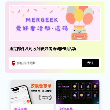
通过邮件及时收到爱好者送码限时活动
发送
评论有奖
评论有奖