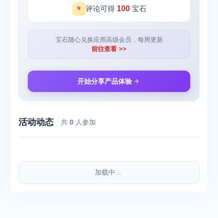
评论可得
100
宝石
宝石随心兑换应用高级会员，每周更新
前往查看 >>
开始分享产品体验
活动动态
共
0
人参加
加载中...