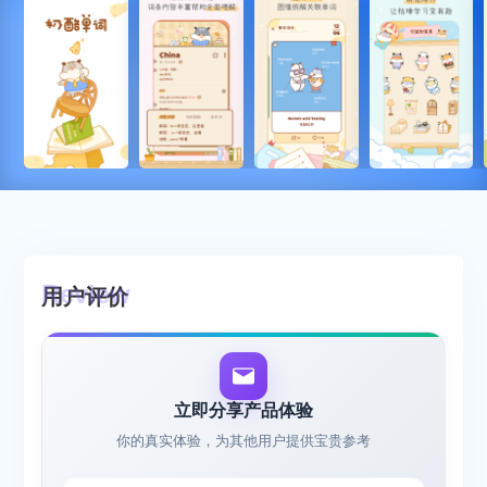
用户评价
立即分享产品体验
你的真实体验，为其他用户提供宝贵参考