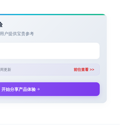
验
用户提供宝贵参考
周更新
前往查看 >>
开始分享产品体验