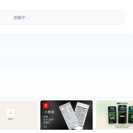
加载中...