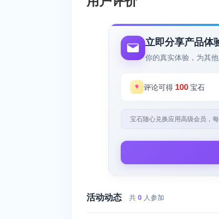
用户评价
立即分享产品体
你的真实体验，为其他
100
评论可得
宝石
宝石随心兑换应用高级会员，每
活动动态
共
0
人参加