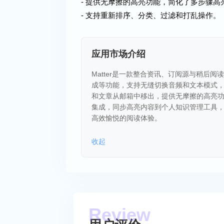
- 提供无摩擦的高亮功能，简化了多步骤高
- 支持重新排序、分类、过滤和打乱操作。
应用市场介绍
Matter是一款整合资讯、订阅源与稍后
成等功能，支持无缝切换音频和文本模式
和文章从邮箱中移出，提供无摩擦的高亮功能，
集成，同步高亮内容到个人知识管理工具，支持
高效愉悦的阅读体验。
收起