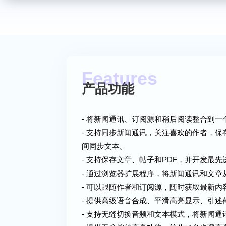
产品功能
- 将新闻通讯、订阅源和稍后阅读整合到
- 支持同步新闻通讯，关注喜欢的作者，保
间同步文本。
- 支持保存文章、帖子和PDF，并开发最
- 通过浏览器扩展程序，将新闻通讯和文章
- 可以跟随作者和订阅源，随时获取最新内
- 提供高级语音合成、平滑高亮显示、引
- 支持无缝切换音频和文本模式，将新闻