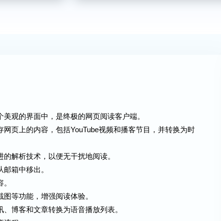
一个美观的界面中，是终极的网页阅读客户端。
存网页上的内容，包括YouTube视频和播客节目，并转换为时
先进的解析技术，以便无干扰地阅读。
从邮箱中移出。
容。
述截图等功能，增强阅读体验。
通讯、博客和文章转换为语音播放列表。