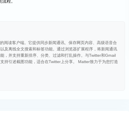
亮流程。
阅读的阅读客户端。它提供同步新闻通讯、保存网页内容、高级语音合
，以及离线全文搜索和标签功能。通过浏览器扩展程序，将新闻通讯
并支持重新排序、分类、过滤和打乱操作。与Twitter和Gmail
引述截图功能，适合在Twitter上分享。 Matter致力于为您打造