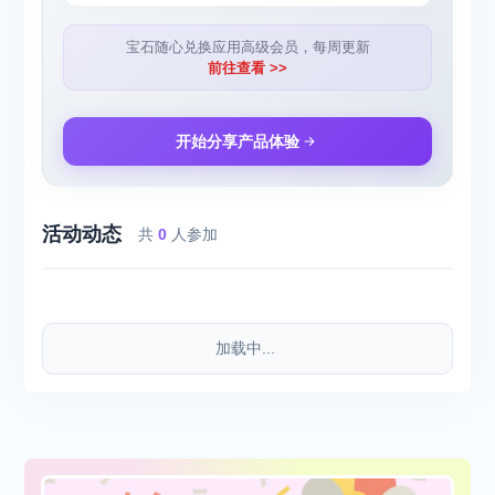
宝石随心兑换应用高级会员，每周更新
前往查看 >>
开始分享产品体验
活动动态
共
0
人参加
加载中...