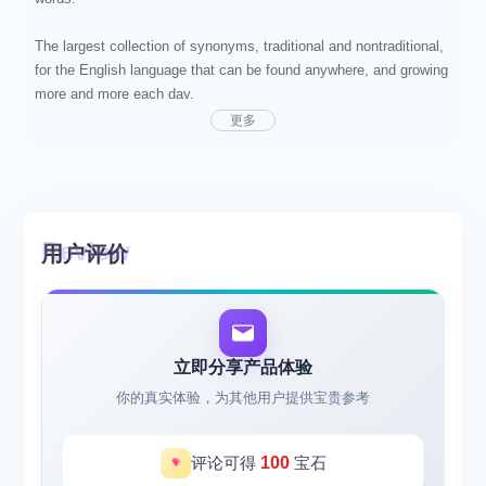
The largest collection of synonyms, traditional and nontraditional,
for the English language that can be found anywhere, and growing
more and more each day.
更多
用户评价
立即分享产品体验
你的真实体验，为其他用户提供宝贵参考
评论可得
100
宝石