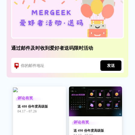
通过邮件及时收到爱好者送码限时活动
发送
评论有奖
送 480 份年度高级版
04.17 - 07.26
评论有奖
送 490 份年度高级版