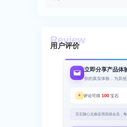
用户评价
立即分享产品体
你的真实体验，为其他
100
评论可得
宝石
宝石随心兑换应用高级会员，每