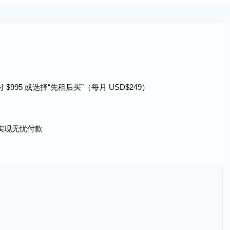
995 或选择“先租后买”（每月 USD$249）
实现无忧付款