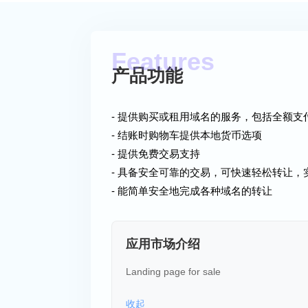
产品功能
- 提供购买或租用域名的服务，包括全额支付 $
- 结账时购物车提供本地货币选项
- 提供免费交易支持
- 具备安全可靠的交易，可快速轻松转让，
- 能简单安全地完成各种域名的转让
应用市场介绍
Landing page for sale
收起