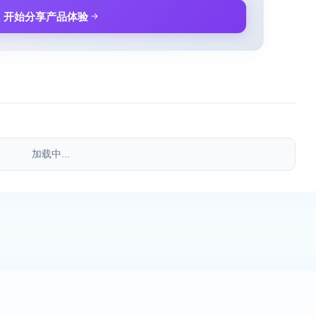
开始分享产品体验
加载中...