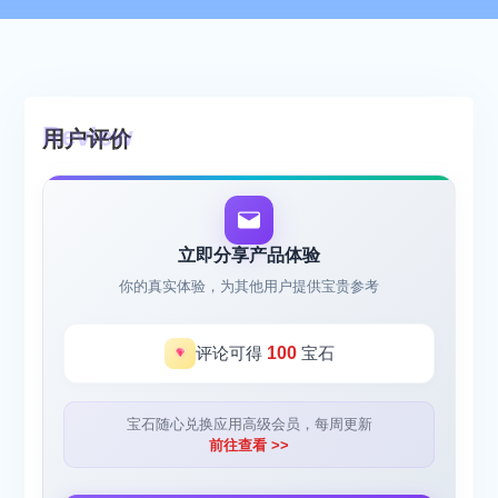
用户评价
立即分享产品体验
你的真实体验，为其他用户提供宝贵参考
评论可得
100
宝石
宝石随心兑换应用高级会员，每周更新
前往查看 >>