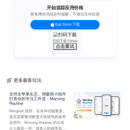
开始追踪应用价格
限免降价消息实时提醒，不错过任何优惠
App Store 下载
扫码下载 Follow
点击重试
更多极客玩法
支持全苹果生态，用极简小组件
打造你的专注工作流：Morning
Routine
Mergeek 推荐：在各种功能繁复、
甚至需要繁琐配置才能使用的效率
应用中，Morning Routine 的出现
让人眼前一亮。很多人的效率焦