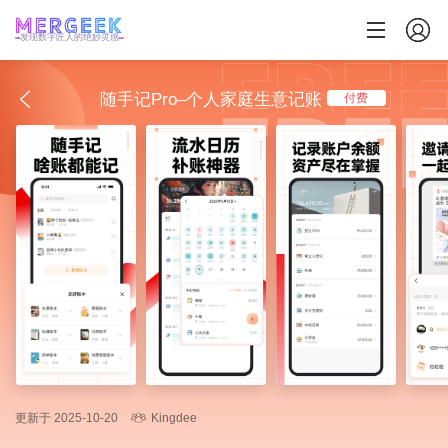
发现数字匠人的绝妙灵感
随手记Pro–个人家庭生意记账
付费
更新于 2025-10-20
Kingdee