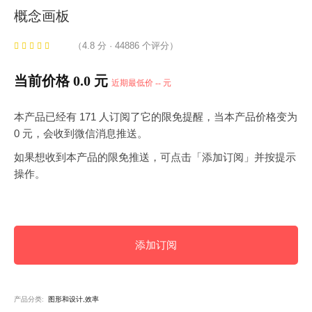
概念画板
（4.8 分 · 44886 个评分）
当前价格 0.0 元
近期最低价 -- 元
本产品已经有 171 人订阅了它的限免提醒，当本产品价格变为
0 元，会收到微信消息推送。
如果想收到本产品的限免推送，可点击「添加订阅」并按提示
操作。
添加订阅
产品分类:
图形和设计,效率