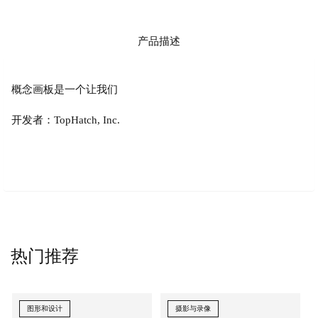
产品描述
概念画板是一个让我们
开发者：TopHatch, Inc.
热门推荐
图形和设计
摄影与录像