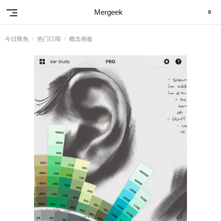
Mergeek
0
今日限免
热门订阅
概念画板