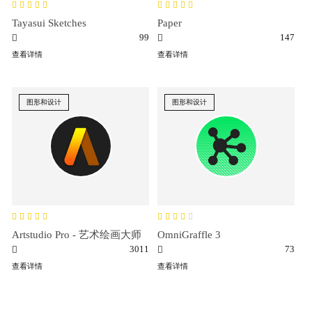
Tayasui Sketches
Paper
99
147
查看详情
查看详情
图形和设计
图形和设计
Artstudio Pro - 艺术绘画大师
OmniGraffle 3
3011
73
查看详情
查看详情