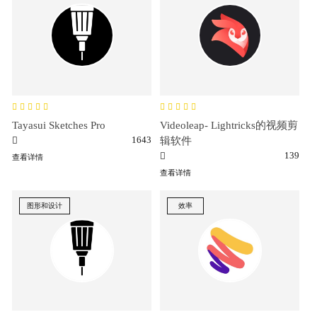
Tayasui Sketches Pro
Videoleap- Lightricks的视频剪
1643
辑软件
139
查看详情
查看详情
图形和设计
效率