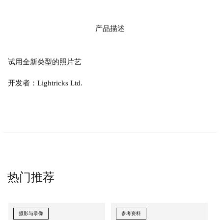
产品描述
试用全新类型的照片艺
开发者：Lightricks Ltd.
热门推荐
摄影与录像
参考资料