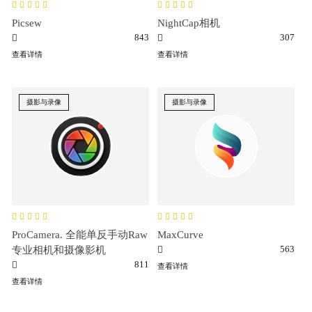
Picsew
NightCap相机
843
307
查看详情
查看详情
摄影与录像
摄影与录像
ProCamera. 全能单反手动Raw
MaxCurve
563
专业相机和摄像影机
811
查看详情
查看详情