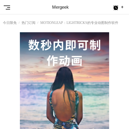
Mergeek
0
今日限免
热门订阅
MOTIONLEAP：LIGHTRICKS的专业动图制作软件