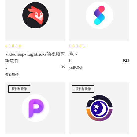
Videoleap- Lightricks的视频剪
色卡
923
辑软件
139
查看详情
查看详情
摄影与录像
摄影与录像