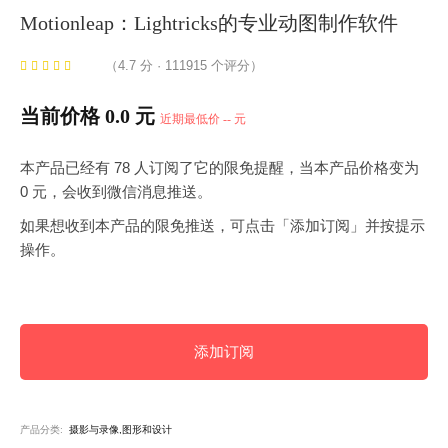
Motionleap：Lightricks的专业动图制作软件
（4.7 分 · 111915 个评分）
当前价格 0.0 元
近期最低价 -- 元
本产品已经有 78 人订阅了它的限免提醒，当本产品价格变为
0 元，会收到微信消息推送。
如果想收到本产品的限免推送，可点击「添加订阅」并按提示
操作。
添加订阅
产品分类:
摄影与录像,图形和设计