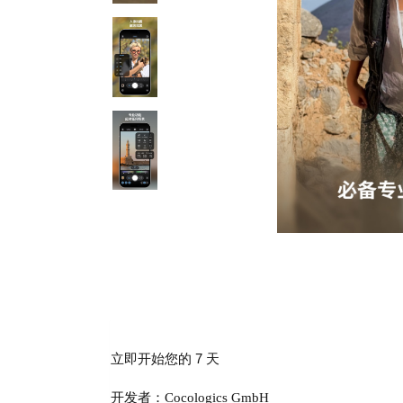
立即开始您的 7 天
开发者：Cocologics GmbH