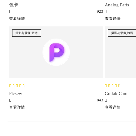
色卡
Analog Paris
923
查看详情
查看详情
摄影与录像,旅游
摄影与录像,旅游
Picsew
Gudak Cam
843
查看详情
查看详情