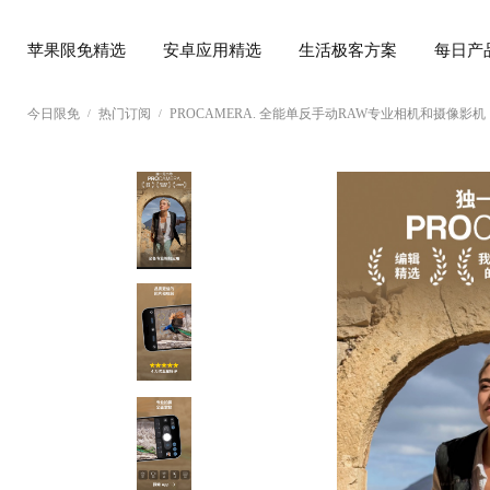
苹果限免精选
安卓应用精选
生活极客方案
每日产
今日限免
热门订阅
PROCAMERA. 全能单反手动RAW专业相机和摄像影机