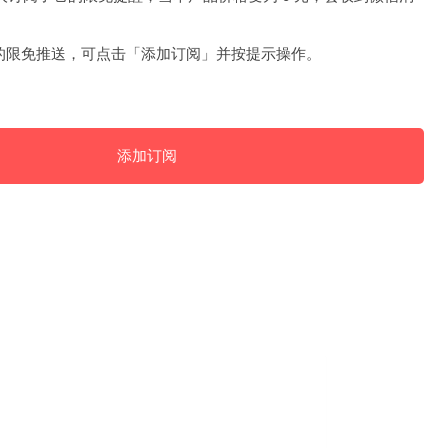
的限免推送，可点击「添加订阅」并按提示操作。
添加订阅