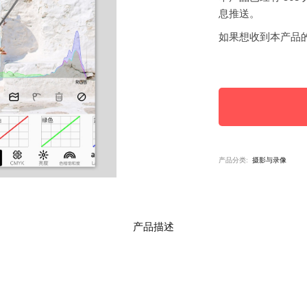
息推送。
如果想收到本产品
产品分类:
摄影与录像
产品描述