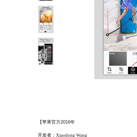
【苹果官方2016年
开发者：Xiaodong Wang