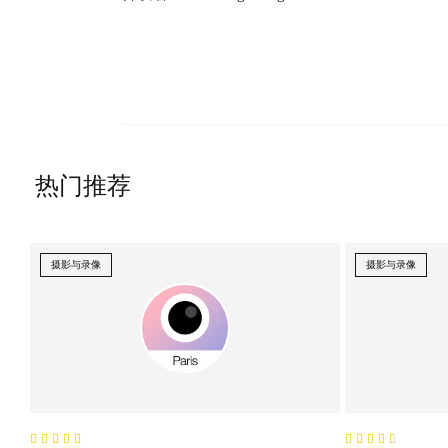
热门推荐
摄影与录像
摄影与录像