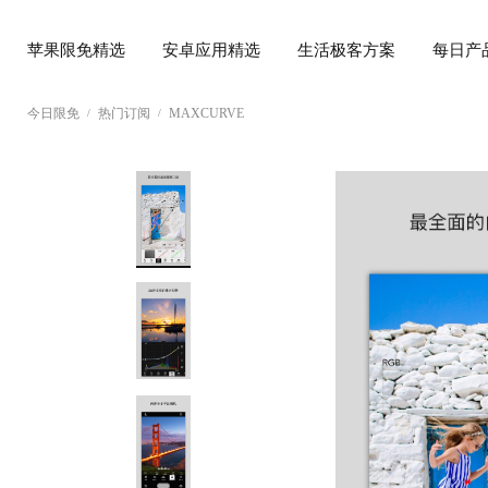
苹果限免精选
安卓应用精选
生活极客方案
每日产
今日限免
热门订阅
MAXCURVE