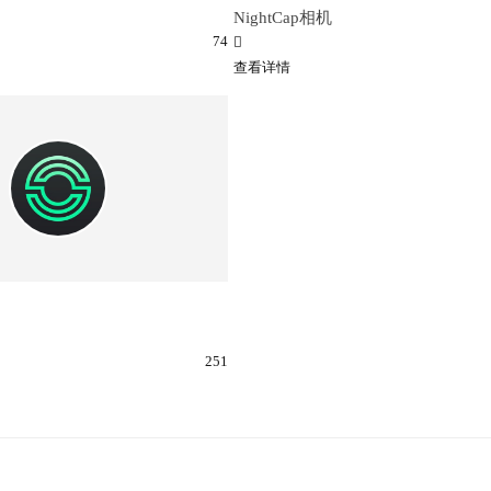
NightCap相机
74
查看详情
251