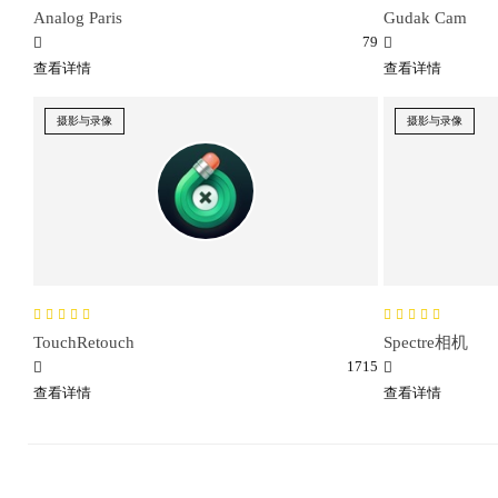
Analog Paris
Gudak Cam
79
查看详情
查看详情
摄影与录像
摄影与录像
TouchRetouch
Spectre相机
1715
查看详情
查看详情