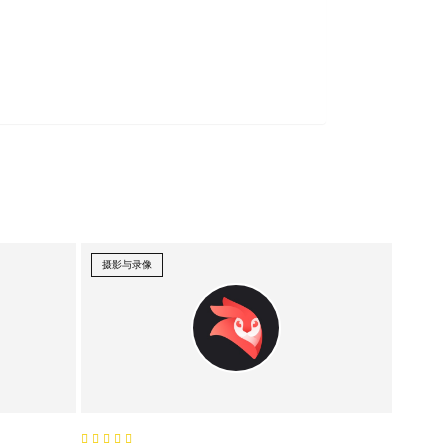
摄影与录像