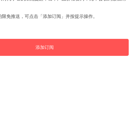
的限免推送，可点击「添加订阅」并按提示操作。
添加订阅