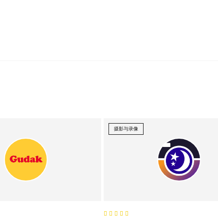
摄影与录像