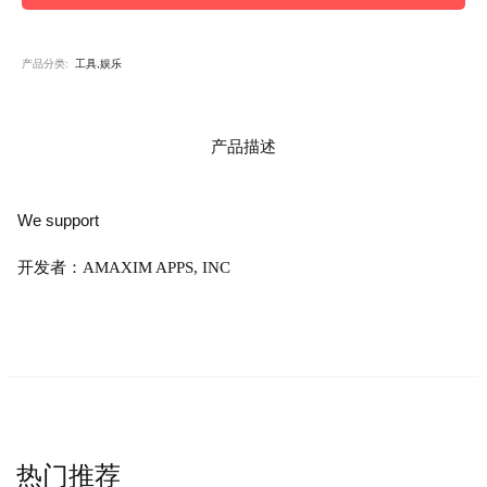
产品分类:
工具,娱乐
产品描述
We support
开发者：AMAXIM APPS, INC
热门推荐