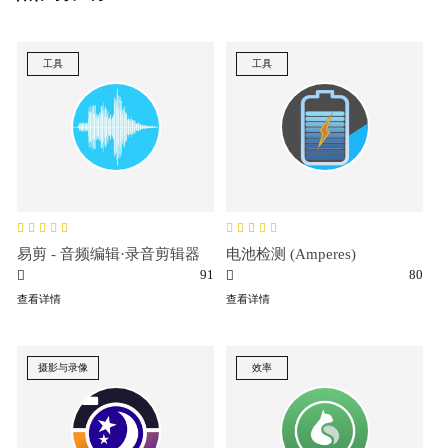
工具
工具
易剪 - 音频编辑·录音剪辑器
电池检测 (Amperes)
91
80
查看详情
查看详情
摄影与录像
效率