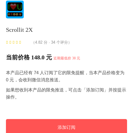
Scrollit 2X
（4.82 分 · 34 个评分）
当前价格 148.0 元
近期最低价 38 元
本产品已经有 74 人订阅了它的限免提醒，当本产品价格变为
0 元，会收到微信消息推送。
如果想收到本产品的限免推送，可点击「添加订阅」并按提示
操作。
添加订阅