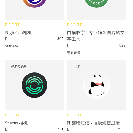
NightCap相机
白描取字 - 专业OCR图片转文
307
字工具
899
查看详情
查看详情
摄影与录像
工具
Spectre相机
熊猫吃短信 - 垃圾短信过滤
251
2939