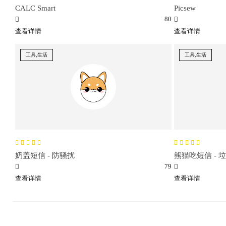
CALC Smart
Picsew
80
查看详情
查看详情
工具,生活
工具,生活
奶盖短信 - 防骚扰
熊猫吃短信 - 
79
查看详情
查看详情