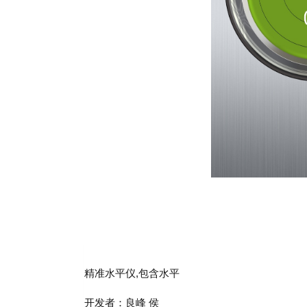
精准水平仪,包含水平
开发者：良峰 侯