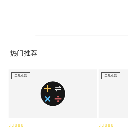
热门推荐
工具,生活
工具,生活