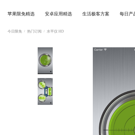
苹果限免精选
安卓应用精选
生活极客方案
每日产
今日限免
热门订阅
水平仪 HD