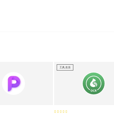
工具,生活