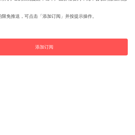
的限免推送，可点击「添加订阅」并按提示操作。
添加订阅