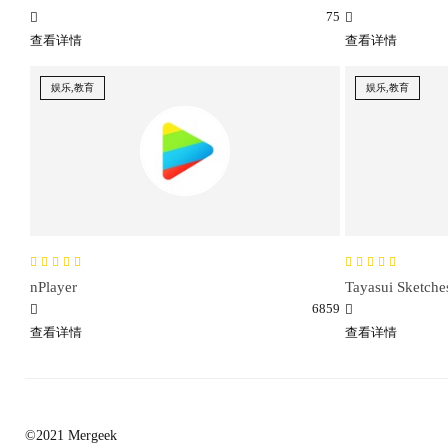
75
查看详情
查看详情
娱乐,教育
娱乐,教育
nPlayer
Tayasui Sketche
6859
查看详情
查看详情
©2021 Mergeek