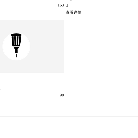
163
查看详情
s
99