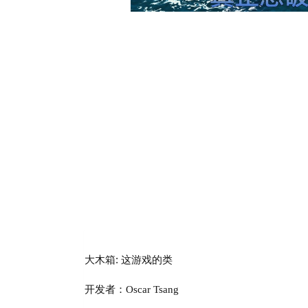
大木箱: 这游戏的类
开发者：Oscar Tsang