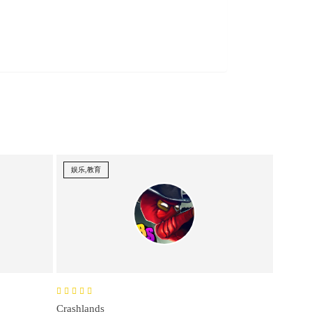
娱乐,教育
Crashlands