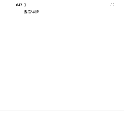
1643
82
查看详情