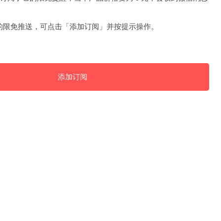
的限免推送，可点击「添加订阅」并按提示操作。
添加订阅