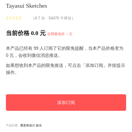
Tayasui Sketches
（4.7 分 · 54470 个评分）
当前价格 0.0 元
近期最低价 -- 元
本产品已经有 99 人订阅了它的限免提醒，当本产品价格变为
0 元，会收到微信消息推送。
如果想收到本产品的限免推送，可点击「添加订阅」并按提示
操作。
添加订阅
产品分类:
图形和设计,娱乐