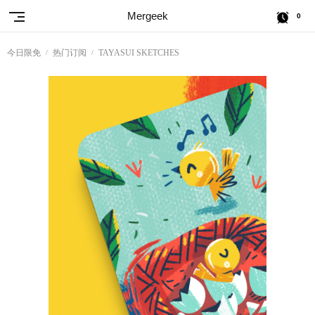
Mergeek
0
今日限免
热门订阅
TAYASUI SKETCHES