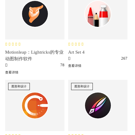
Motionleap：Lightricks的专业
Art Set 4
267
动图制作软件
78
查看详情
查看详情
图形和设计
图形和设计