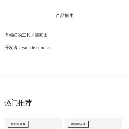
产品描述
有精细的工具才能画出
开发者：yann le coroller
热门推荐
摄影与录像
图形和设计