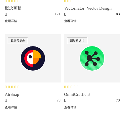
概念画板
Vectornator: Vector Design
171
83
查看详情
查看详情
摄影与录像
图形和设计
AirSnap
OmniGraffle 3
73
73
查看详情
查看详情