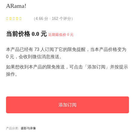
ARama!
（4.66 分 · 162 个评分）
当前价格 0.0 元
近期最低价 0 元
本产品已经有 73 人订阅了它的限免提醒，当本产品价格变为
0 元，会收到微信消息推送。
如果想收到本产品的限免推送，可点击「添加订阅」并按提示
操作。
添加订阅
产品分类:
摄影与录像