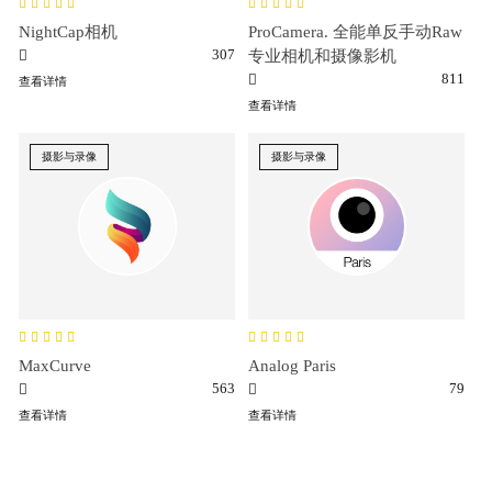
NightCap相机
ProCamera. 全能单反手动Raw
307
专业相机和摄像影机
811
查看详情
查看详情
摄影与录像
摄影与录像
MaxCurve
Analog Paris
563
79
查看详情
查看详情