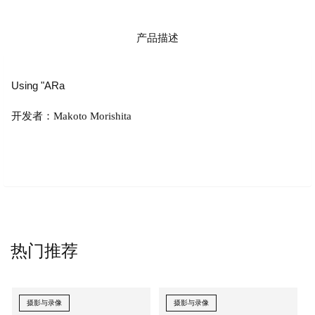
产品描述
Using "ARa
开发者：Makoto Morishita
热门推荐
摄影与录像
摄影与录像