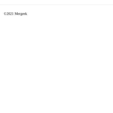
©2021 Mergeek