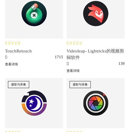
TouchRetouch
Videoleap- Lightricks的视频剪
1715
辑软件
139
查看详情
查看详情
摄影与录像
摄影与录像