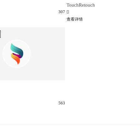
TouchRetouch
307
查看详情
563