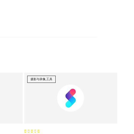
摄影与录像,工具