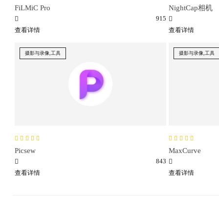
FiLMiC Pro
NightCap相机
915
查看详情
查看详情
摄影与录像,工具
摄影与录像,工具
Picsew
MaxCurve
843
查看详情
查看详情