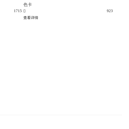
色卡
1715
923
查看详情