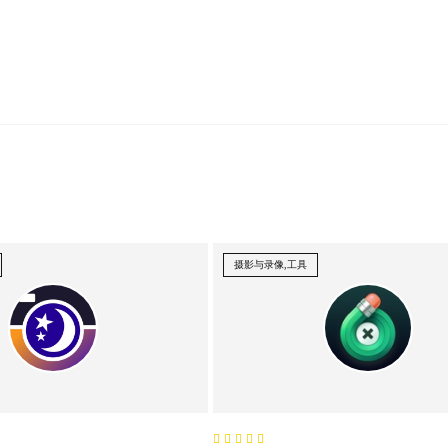
摄影与录像,工具