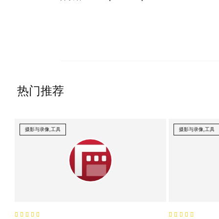
热门推荐
摄影与录像,工具
摄影与录像,工具