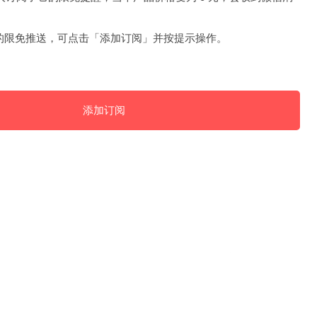
的限免推送，可点击「添加订阅」并按提示操作。
添加订阅