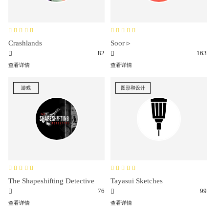
Crashlands
Soor ▹
82
163
查看详情
查看详情
游戏
图形和设计
The Shapeshifting Detective
Tayasui Sketches
76
99
查看详情
查看详情