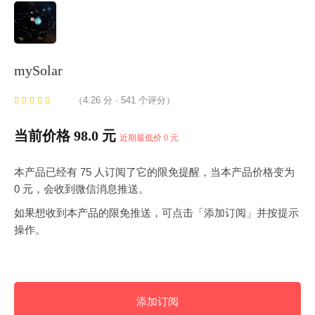
mySolar
（4.26 分 · 541 个评分）
当前价格 98.0 元
近期最低价 0 元
本产品已经有 75 人订阅了它的限免提醒，当本产品价格变为
0 元，会收到微信消息推送。
如果想收到本产品的限免推送，可点击「添加订阅」并按提示
操作。
添加订阅