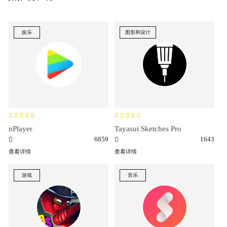
娱乐
图形和设计
nPlayer
Tayasui Sketches Pro
6859
1643
查看详情
查看详情
游戏
音乐