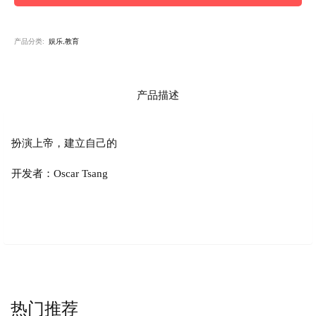
产品分类:
娱乐,教育
产品描述
扮演上帝，建立自己的
开发者：Oscar Tsang
热门推荐