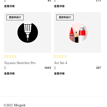
83
171
查看详情
查看详情
图形和设计
图形和设计
Tayasui Sketches Pro
Art Set 4
1643
267
查看详情
查看详情
©2021 Mergeek