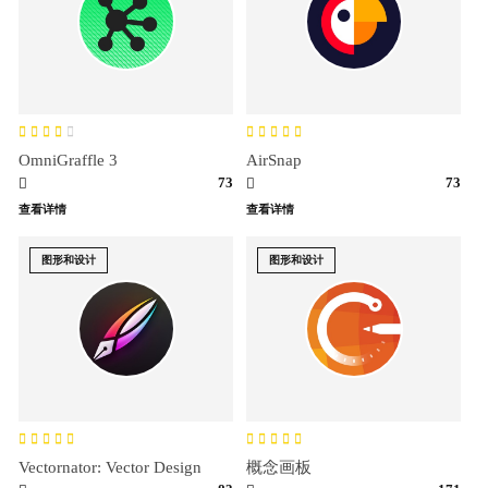
OmniGraffle 3
AirSnap
73
73
查看详情
查看详情
图形和设计
图形和设计
Vectornator: Vector Design
概念画板