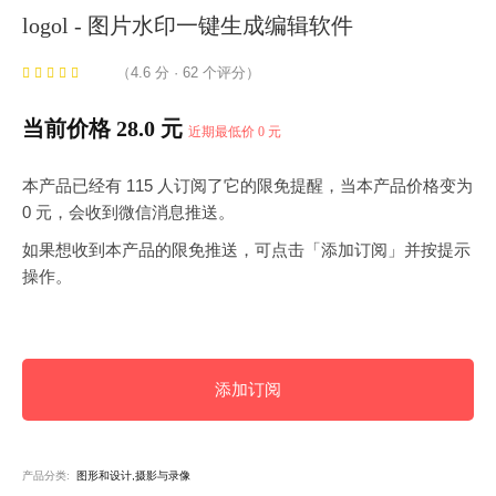
logol - 图片水印一键生成编辑软件
（4.6 分 · 62 个评分）
当前价格 28.0 元
近期最低价 0 元
本产品已经有 115 人订阅了它的限免提醒，当本产品价格变为
0 元，会收到微信消息推送。
如果想收到本产品的限免推送，可点击「添加订阅」并按提示
操作。
添加订阅
产品分类:
图形和设计,摄影与录像