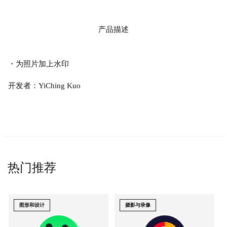
产品描述
・为照片加上水印
开发者：YiChing Kuo
热门推荐
图形和设计
摄影与录像