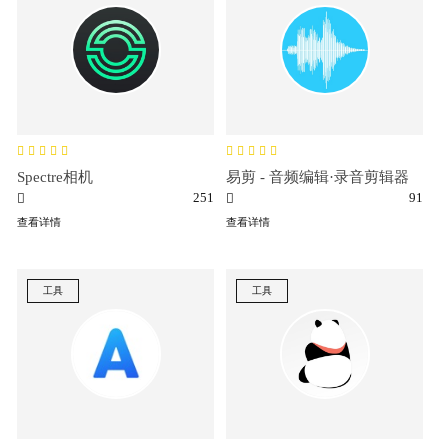
Spectre相机
易剪 - 音频编辑·录音剪辑器
251
91
查看详情
查看详情
工具
工具