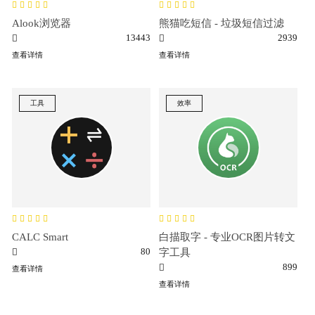
Alook浏览器
熊猫吃短信 - 垃圾短信过滤
13443
2939
查看详情
查看详情
工具
效率
CALC Smart
白描取字 - 专业OCR图片转文
80
字工具
899
查看详情
查看详情