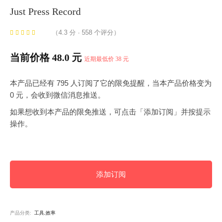
Just Press Record
（4.3 分 · 558 个评分）
当前价格 48.0 元
近期最低价 38 元
本产品已经有 795 人订阅了它的限免提醒，当本产品价格变为
0 元，会收到微信消息推送。
如果想收到本产品的限免推送，可点击「添加订阅」并按提示
操作。
添加订阅
产品分类:
工具,效率