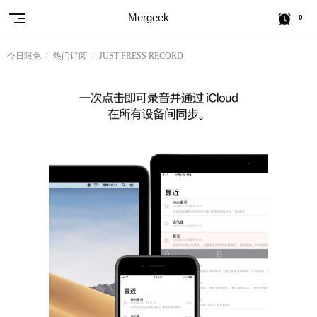
Mergeek
0
今日限免
热门订阅
JUST PRESS RECORD