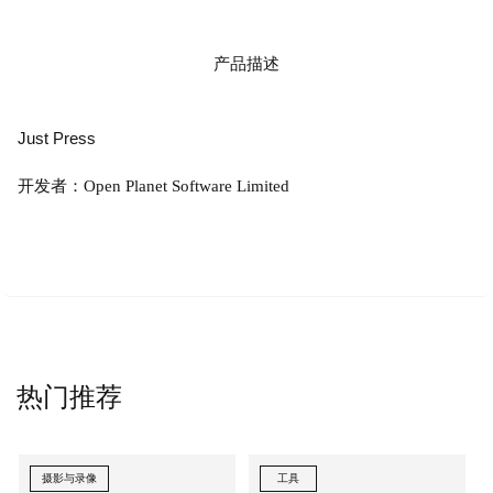
产品描述
Just Press
开发者：Open Planet Software Limited
热门推荐
摄影与录像
工具