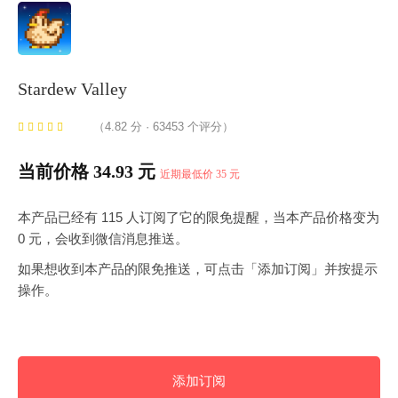
Stardew Valley
（4.82 分 · 63453 个评分）
当前价格 34.93 元
近期最低价 35 元
本产品已经有 115 人订阅了它的限免提醒，当本产品价格变为
0 元，会收到微信消息推送。
如果想收到本产品的限免推送，可点击「添加订阅」并按提示
操作。
添加订阅