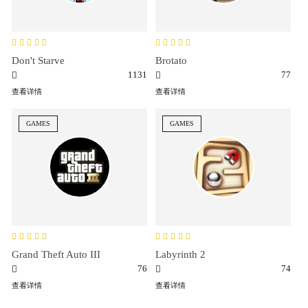
Don't Starve
Brotato
1131
77
查看详情
查看详情
GAMES
GAMES
Grand Theft Auto III
Labyrinth 2
76
74
查看详情
查看详情