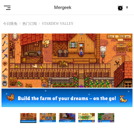
Mergeek
0
今日限免
热门订阅
STARDEW VALLEY