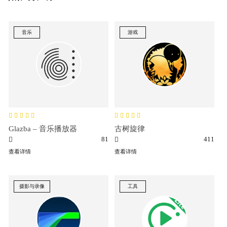
音乐
游戏
Glazba – 音乐播放器
古树旋律
81
411
查看详情
查看详情
摄影与录像
工具