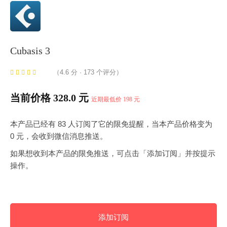
Cubasis 3
（4.6 分 · 173 个评分）
当前价格 328.0 元
近期最低价 198 元
本产品已经有 83 人订阅了它的限免提醒，当本产品价格变为
0 元，会收到微信消息推送。
如果想收到本产品的限免推送，可点击「添加订阅」并按提示
操作。
添加订阅