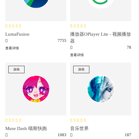
LumaFusion
播放器OPlayer Lite - 视频播放
7755
器
78
查看详情
查看详情
游戏
游戏
Muse Dash 喵斯快跑
音乐世界
1083
187