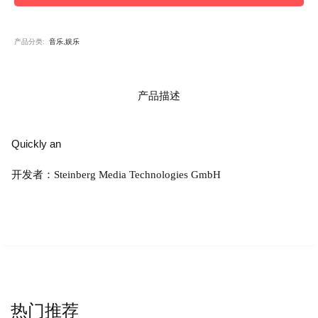
产品分类:
音乐,娱乐
产品描述
Quickly an
开发者：Steinberg Media Technologies GmbH
热门推荐