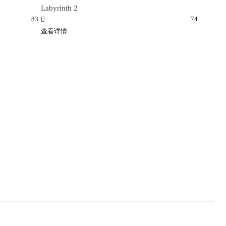
Labyrinth 2
83
74
查看详情