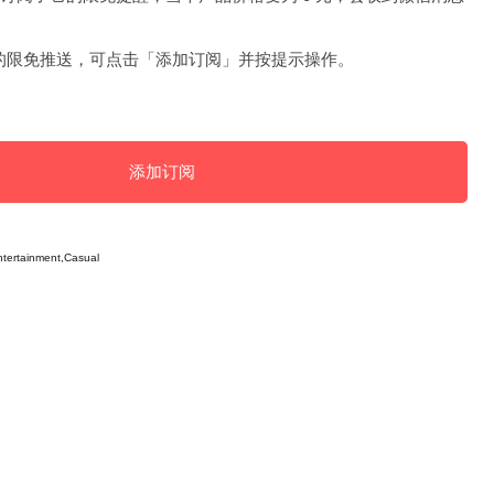
的限免推送，可点击「添加订阅」并按提示操作。
添加订阅
tertainment,Casual