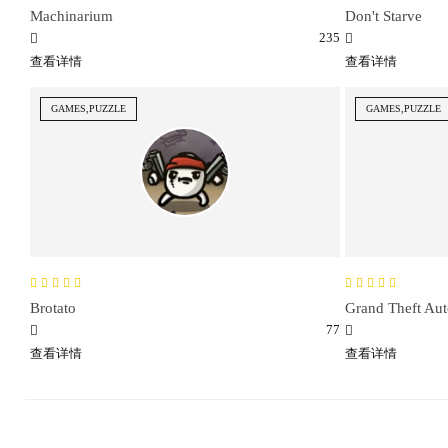
Machinarium
Don't Starve
235
查看详情
查看详情
GAMES,PUZZLE
GAMES,PUZZLE
Brotato
Grand Theft Aut
77
查看详情
查看详情