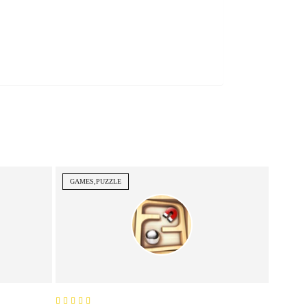
GAMES,PUZZLE