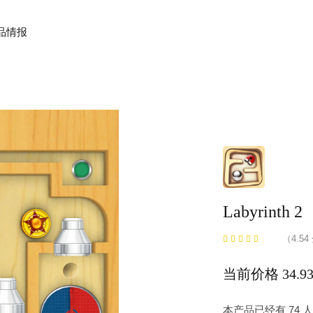
品情报
Labyrinth 2
（4.54
当前价格 34.9
本产品已经有 74