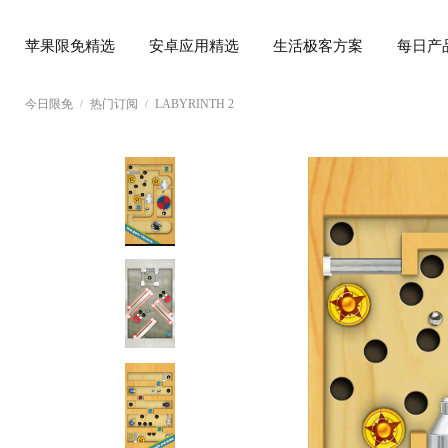
苹果限免精选
安卓应用精选
生活极客方案
每日产
今日限免
热门订阅
LABYRINTH 2