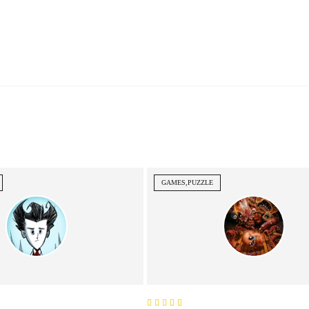
GAMES,PUZZLE