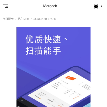
Mergeek
0
今日限免
热门订阅
SCANNER PRO 8