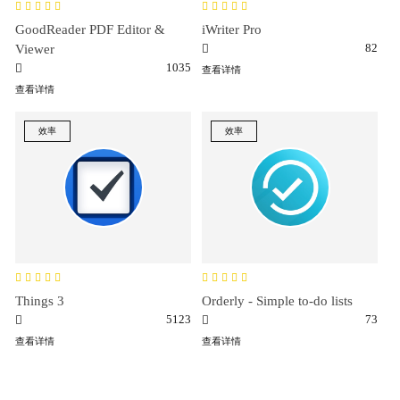
GoodReader PDF Editor &
iWriter Pro
82
Viewer
1035
查看详情
查看详情
效率
效率
Things 3
Orderly - Simple to-do lists
5123
73
查看详情
查看详情