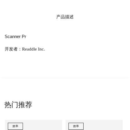
产品描述
Scanner Pr
开发者：Readdle Inc.
热门推荐
效率
效率