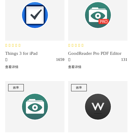
Things 3 for iPad
GoodReader Pro PDF Editor
1659
131
查看详情
查看详情
效率
效率