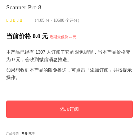
Scanner Pro 8
（4.85 分 · 10688 个评分）
当前价格 0.0 元
近期最低价 -- 元
本产品已经有 1307 人订阅了它的限免提醒，当本产品价格变
为 0 元，会收到微信消息推送。
如果想收到本产品的限免推送，可点击「添加订阅」并按提示
操作。
添加订阅
产品分类:
商务,效率