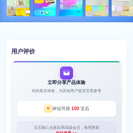
用户评价
立即分享产品体验
你的真实体验，为其他用户提供宝贵参考
评论可得
100
宝石
宝石随心兑换应用高级会员，每周更新