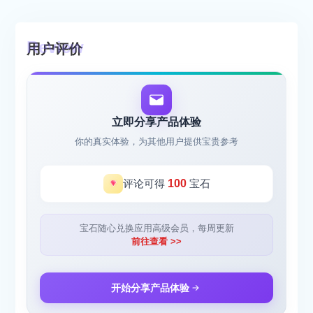
用户评价
立即分享产品体验
你的真实体验，为其他用户提供宝贵参考
评论可得
100
宝石
宝石随心兑换应用高级会员，每周更新
前往查看 >>
开始分享产品体验