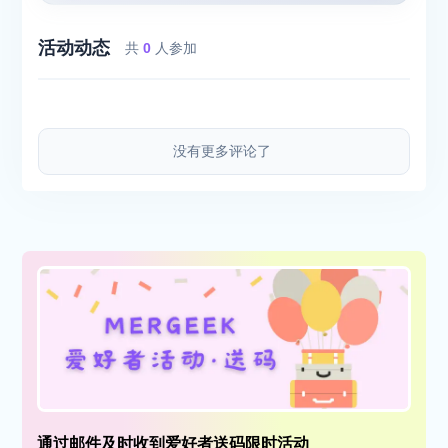
活动动态
共
0
人参加
没有更多评论了
通过邮件及时收到爱好者送码限时活动