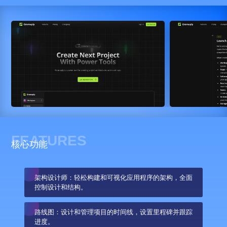
FEATURES
核心功能
架构设计师：轻松构建和可视化应用程序的架构，全面
控制设计和结构。
路线图：设计和管理项目的时间线，设置里程碑并跟踪
进度。