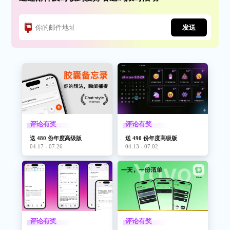
发送
评论有奖
评论有奖
送 480 份年度高级版
送 490 份年度高级版
04.17 - 07.26
04.13 - 07.02
评论有奖
评论有奖