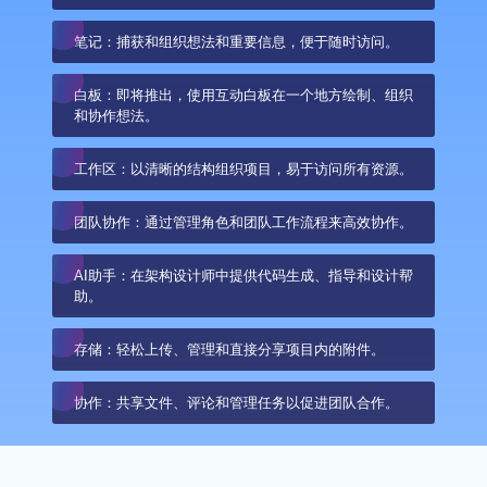
笔记：捕获和组织想法和重要信息，便于随时访问。
白板：即将推出，使用互动白板在一个地方绘制、组织
和协作想法。
工作区：以清晰的结构组织项目，易于访问所有资源。
团队协作：通过管理角色和团队工作流程来高效协作。
AI助手：在架构设计师中提供代码生成、指导和设计帮
助。
存储：轻松上传、管理和直接分享项目内的附件。
协作：共享文件、评论和管理任务以促进团队合作。