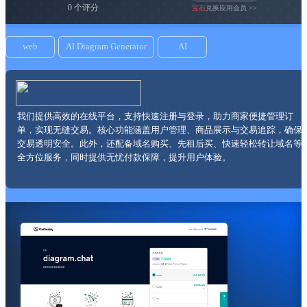
0 个评分
宝石
兑换应用会员 >>
web
AI Diagram Generator
AI
我们提供高效的在线平台，支持快速注册与登录，助力商家便捷管理订
单，实现无缝交易。核心功能涵盖用户管理、商品展示与交易追踪，确保
交易透明安全。此外，还配备域名购买、先租后买、快速轻松转让域名等
全方位服务，同时提供无忧付款保障，提升用户体验。