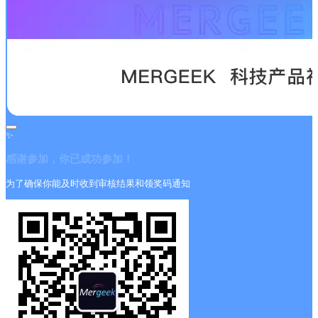
✨
感谢参加，你已成功参加！
为了确保你能及时收到审核结果和领奖码通知