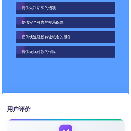
提供先租后买的选项
提供安全可靠的交易保障
提供快速轻松转让域名的服务
提供无忧付款的保障
用户评价