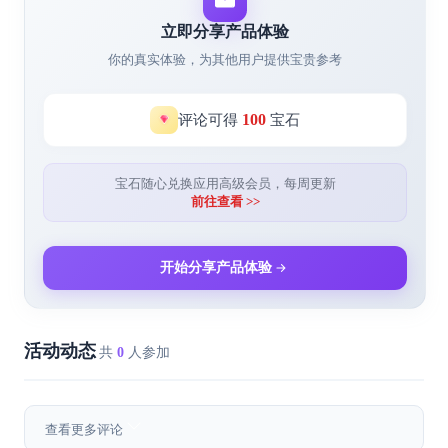
立即分享产品体验
你的真实体验，为其他用户提供宝贵参考
100
评论可得
宝石
宝石随心兑换应用高级会员，每周更新
前往查看 >>
开始分享产品体验
活动动态
共
0
人参加
查看更多评论