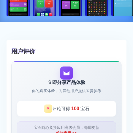
用户评价
立即分享产品体验
你的真实体验，为其他用户提供宝贵参考
评论可得
100
宝石
宝石随心兑换应用高级会员，每周更新