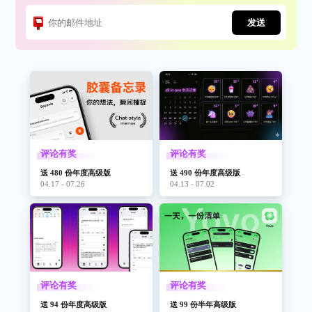
发送
评论有奖
评论有奖
送 480 份年度高级版
送 490 份年度高级版
04.17 - 07.26
04.13 - 07.02
评论有奖
评论有奖
送 94 份年度高级版
送 99 份半年高级版