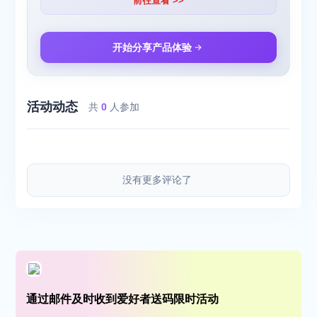
前往查看 >>
开始分享产品体验
活动动态
共
0
人参加
没有更多评论了
通过邮件及时收到爱好者送码限时活动